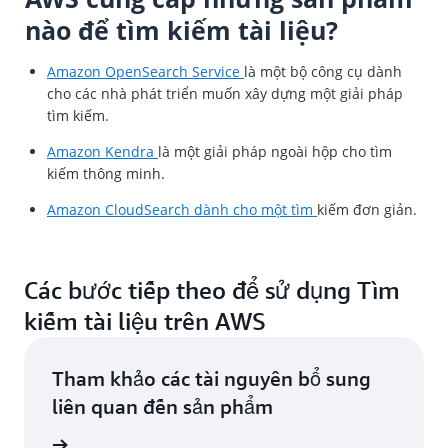
nào để tìm kiếm tài liệu?
Amazon OpenSearch Service
là một bộ công cụ dành
cho các nhà phát triển muốn xây dựng một giải pháp
tìm kiếm.
Amazon Kendra
là một giải pháp ngoài hộp cho tìm
kiếm thông minh.
Amazon CloudSearch dành cho một tìm
kiếm đơn giản.
Các bước tiếp theo để sử dụng Tìm
kiếm tài liệu trên AWS
Tham khảo các tài nguyên bổ sung
liên quan đến sản phẩm
đám mây