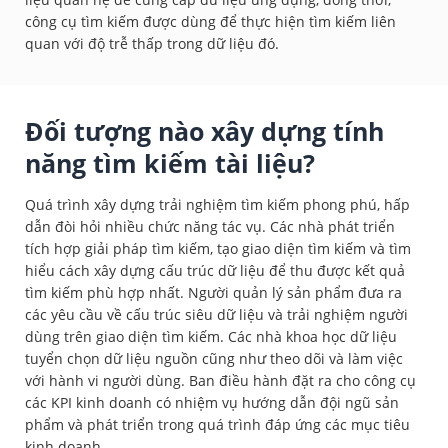
công cụ tìm kiếm được dùng để thực hiện tìm kiếm liên
quan với độ trễ thấp trong dữ liệu đó.
Đối tượng nào xây dựng tính
năng tìm kiếm tài liệu?
Quá trình xây dựng trải nghiệm tìm kiếm phong phú, hấp
dẫn đòi hỏi nhiều chức năng tác vụ. Các nhà phát triển
tích hợp giải pháp tìm kiếm, tạo giao diện tìm kiếm và tìm
hiểu cách xây dựng cấu trúc dữ liệu để thu được kết quả
tìm kiếm phù hợp nhất. Người quản lý sản phẩm đưa ra
các yêu cầu về cấu trúc siêu dữ liệu và trải nghiệm người
dùng trên giao diện tìm kiếm. Các nhà khoa học dữ liệu
tuyển chọn dữ liệu nguồn cũng như theo dõi và làm việc
với hành vi người dùng. Ban điều hành đặt ra cho công cụ
các KPI kinh doanh có nhiệm vụ hướng dẫn đội ngũ sản
phẩm và phát triển trong quá trình đáp ứng các mục tiêu
kinh doanh.