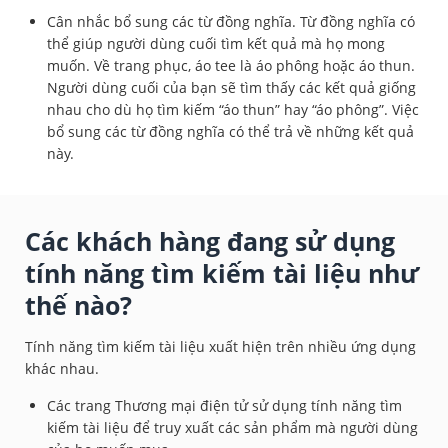
Cân nhắc bổ sung các từ đồng nghĩa. Từ đồng nghĩa có
thể giúp người dùng cuối tìm kết quả mà họ mong
muốn. Về trang phục, áo tee là áo phông hoặc áo thun.
Người dùng cuối của bạn sẽ tìm thấy các kết quả giống
nhau cho dù họ tìm kiếm “áo thun” hay “áo phông”. Việc
bổ sung các từ đồng nghĩa có thể trả về những kết quả
này.
Các khách hàng đang sử dụng
tính năng tìm kiếm tài liệu như
thế nào?
Tính năng tìm kiếm tài liệu xuất hiện trên nhiều ứng dụng
khác nhau.
Các trang Thương mại điện tử sử dụng tính năng tìm
kiếm tài liệu để truy xuất các sản phẩm mà người dùng