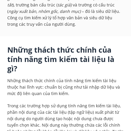
tắt
), trường bán cấu trúc (
tác giả)
và trường có cấu trúc
(
ngày xuất bản, nhóm gốc, danh mục)
– đó là siêu dữ liệu.
Công cụ tìm kiếm xử lý tổ hợp văn bản và siêu dữ liệu
trong các truy vấn của người dùng.
Những thách thức chính của
tính năng tìm kiếm tài liệu là
gì?
Những thách thức chính của tính năng tìm kiếm tài liệu
thuộc hai lĩnh vực: chuẩn bị cũng như tải nhập dữ liệu và
mức độ liên quan của tìm kiếm.
Trong các trường hợp sử dụng tính năng tìm kiếm tài liệu,
phần nội dung của các tài liệu (tập ngữ liệu) xuất phát từ
nội dung do người dùng tạo hoặc nội dung chưa được
tuyển chọn khác. Nội dung này thường chứa các lỗi chính