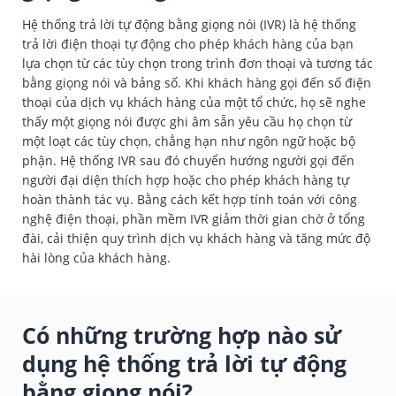
Hệ thống trả lời tự động bằng giọng nói (IVR) là hệ thống
trả lời điện thoại tự động cho phép khách hàng của bạn
lựa chọn từ các tùy chọn trong trình đơn thoại và tương tác
bằng giọng nói và bảng số. Khi khách hàng gọi đến số điện
thoại của dịch vụ khách hàng của một tổ chức, họ sẽ nghe
thấy một giọng nói được ghi âm sẵn yêu cầu họ chọn từ
một loạt các tùy chọn, chẳng hạn như ngôn ngữ hoặc bộ
phận. Hệ thống IVR sau đó chuyển hướng người gọi đến
người đại diện thích hợp hoặc cho phép khách hàng tự
hoàn thành tác vụ. Bằng cách kết hợp tính toán với công
nghệ điện thoại, phần mềm IVR giảm thời gian chờ ở tổng
đài, cải thiện quy trình dịch vụ khách hàng và tăng mức độ
hài lòng của khách hàng.
Có những trường hợp nào sử
dụng hệ thống trả lời tự động
bằng giọng nói?