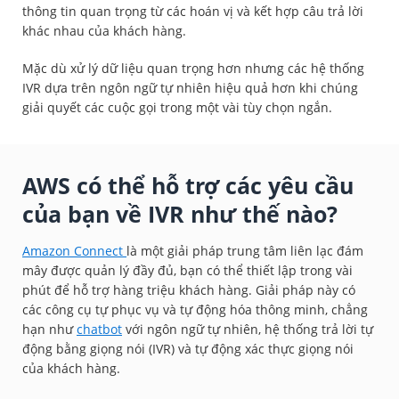
thông tin quan trọng từ các hoán vị và kết hợp câu trả lời
khác nhau của khách hàng.
Mặc dù xử lý dữ liệu quan trọng hơn nhưng các hệ thống
IVR dựa trên ngôn ngữ tự nhiên hiệu quả hơn khi chúng
giải quyết các cuộc gọi trong một vài tùy chọn ngắn.
AWS có thể hỗ trợ các yêu cầu
của bạn về IVR như thế nào?
Amazon Connect
là một giải pháp trung tâm liên lạc đám
mây được quản lý đầy đủ, bạn có thể thiết lập trong vài
phút để hỗ trợ hàng triệu khách hàng. Giải pháp này có
các công cụ tự phục vụ và tự động hóa thông minh, chẳng
hạn như
chatbot
với ngôn ngữ tự nhiên, hệ thống trả lời tự
động bằng giọng nói (IVR) và tự động xác thực giọng nói
của khách hàng.