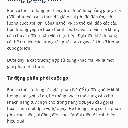
Bạn có thể sử dụng hệ thống trả lời tự động bằng giọng nói
(IVR) như một cách thức để giảm chi phí để đáp ứng số
lượng cuộc gọi lớn. Công nghệ IVR có thể giải đáp các câu
hỏi thường gặp và hoàn thành các tác vụ cơ bản mà không
cần chuyển đến nhân viên trực tiếp. Đại diện khách hàng
có thể ưu tiên các tương tác phức tạp ngay cả khi số lượng
cuộc gọi lớn.
Dưới đây là các trường hợp sử dụng khác mà IVR là một
giải pháp phù hợp.
Tự động phân phối cuộc gọi
Bạn có thể sử dụng các giải pháp IVR để tự động xử lý khối
lượng cuộc gọi. Ví dụ, hệ thống IVR có thể cung cấp cho
khách hàng tùy chọn chờ trong hàng đợi, yêu cầu gọi lại
hoặc chọn một dịch vụ tự động. Hệ thống cũng có thể phân
phối các cuộc gọi đồng đều cho các đại diện để cải thiện
hiệu quả.