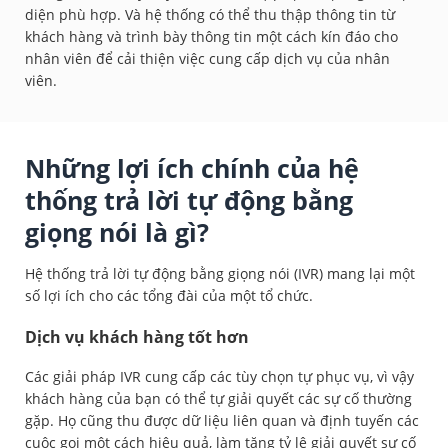
diện phù hợp. Và hệ thống có thể thu thập thông tin từ
khách hàng và trình bày thông tin một cách kín đáo cho
nhân viên để cải thiện việc cung cấp dịch vụ của nhân
viên.
Những lợi ích chính của hệ
thống trả lời tự động bằng
giọng nói là gì?
Hệ thống trả lời tự động bằng giọng nói (IVR) mang lại một
số lợi ích cho các tổng đài của một tổ chức.
Dịch vụ khách hàng tốt hơn
Các giải pháp IVR cung cấp các tùy chọn tự phục vụ, vì vậy
khách hàng của bạn có thể tự giải quyết các sự cố thường
gặp. Họ cũng thu được dữ liệu liên quan và định tuyến các
cuộc gọi một cách hiệu quả, làm tăng tỷ lệ giải quyết sự cố