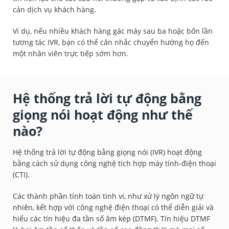
cản dịch vụ khách hàng.
Ví dụ, nếu nhiều khách hàng gác máy sau ba hoặc bốn lần
tương tác IVR, bạn có thể cân nhắc chuyển hướng họ đến
một nhân viên trực tiếp sớm hơn.
Hệ thống trả lời tự động bằng
giọng nói hoạt động như thế
nào?
Hệ thống trả lời tự động bằng giọng nói (IVR) hoạt động
bằng cách sử dụng công nghệ tích hợp máy tính-điện thoại
(CTI).
Các thành phần tính toán tinh vi, như xử lý ngôn ngữ tự
nhiên, kết hợp với công nghệ điện thoại có thể diễn giải và
hiểu các tín hiệu đa tần số âm kép (DTMF). Tín hiệu DTMF