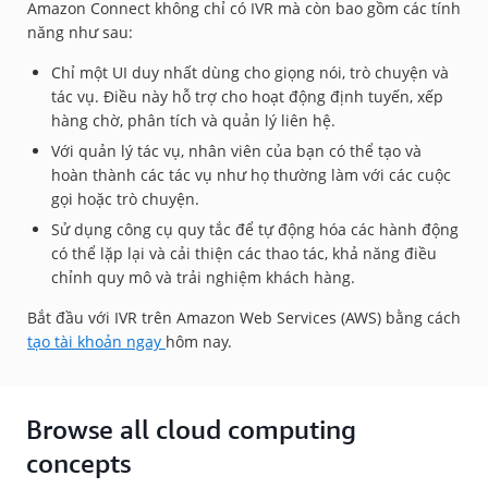
Amazon Connect không chỉ có IVR mà còn bao gồm các tính
năng như sau:
Chỉ một UI duy nhất dùng cho giọng nói, trò chuyện và
tác vụ. Điều này hỗ trợ cho hoạt động định tuyến, xếp
hàng chờ, phân tích và quản lý liên hệ.
Với quản lý tác vụ, nhân viên của bạn có thể tạo và
hoàn thành các tác vụ như họ thường làm với các cuộc
gọi hoặc trò chuyện.
Sử dụng công cụ quy tắc để tự động hóa các hành động
có thể lặp lại và cải thiện các thao tác, khả năng điều
chỉnh quy mô và trải nghiệm khách hàng.
Bắt đầu với IVR trên Amazon Web Services (AWS) bằng cách
tạo tài khoản ngay
hôm nay.
Browse all cloud computing
concepts