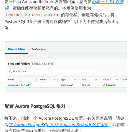
要开始为 Amazon Bedrock 设置知识库，您需要
创建一个
S3 存储
桶
。请确保此存储桶是私有的。本示例使用名为
的存储桶。创建存储桶后，将
bedrock-kb-demo-aurora
PostgreSQL 16 手册上传到存储桶中。以下为上传完成后截图示
例。
配置 Aurora PostgreSQL 集群
接下来，创建一个 Aurora PostgreSQL 集群。有关完整说明，请参
阅
将 Aurora PostgreSQL 用作 Amazon Bedrock 的知识库
。我们重
点介绍本示例中使用的一些特定配置选项：