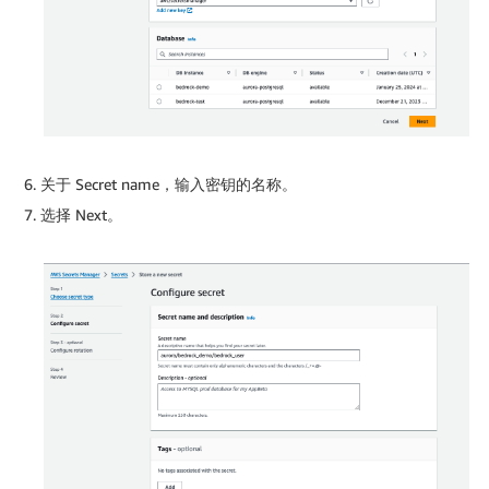
关于 Secret name，输入密钥的名称。
选择 Next。