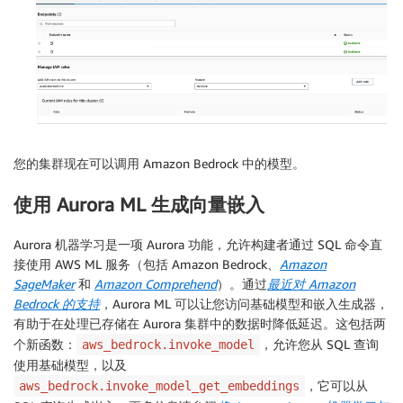
您的集群现在可以调用 Amazon Bedrock 中的模型。
使用 Aurora ML 生成向量嵌入
Aurora 机器学习是一项 Aurora 功能，允许构建者通过 SQL 命令直
接使用 AWS ML 服务（包括 Amazon Bedrock、
Amazon
SageMaker
和
Amazon Comprehend
）。通过
最近对 Amazon
Bedrock 的支持
，Aurora ML 可以让您访问基础模型和嵌入生成器，
有助于在处理已存储在 Aurora 集群中的数据时降低延迟。这包括两
个新函数：
，允许您从 SQL 查询
aws_bedrock.invoke_model
使用基础模型，以及
，它可以从
aws_bedrock.invoke_model_get_embeddings