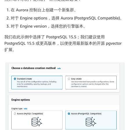
在 Aurora 控制台上创建一个新集群。
对于 Engine options，选择 Aurora (PostgreSQL Compatible)。
对于 Engine version，选择您的引擎版本。
我们在此示例中选择了 PostgreSQL 15.5；我们建议使用
PostgreSQL 15.5 或更高版本，以便使用最新版本的开源 pgvector
扩展。