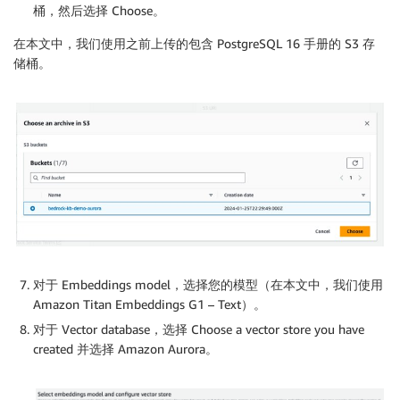
桶，然后选择 Choose。
在本文中，我们使用之前上传的包含 PostgreSQL 16 手册的 S3 存
储桶。
对于 Embeddings model，选择您的模型（在本文中，我们使用
Amazon Titan Embeddings G1 – Text）。
对于 Vector database，选择 Choose a vector store you have
created 并选择 Amazon Aurora。