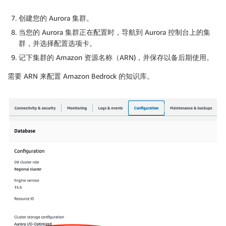
创建您的 Aurora 集群。
当您的 Aurora 集群正在配置时，导航到 Aurora 控制台上的集
群，并选择配置选项卡。
记下集群的 Amazon 资源名称（ARN)，并保存以备后期使用。
需要 ARN 来配置 Amazon Bedrock 的知识库。