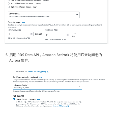
启用 RDS Data API，Amazon Bedrock 将使用它来访问您的
Aurora 集群。