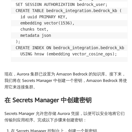
SET SESSION AUTHORIZATION bedrock_user;

CREATE TABLE bedrock_integration.bedrock_kb (

  id uuid PRIMARY KEY,

  embedding vector(1536),

  chunks text,

  metadata json

);

CREATE INDEX ON bedrock_integration.bedrock_kb

现在，Aurora 集群已设置为 Amazon Bedrock 的知识库。接下来，
我们将在 Secrets Manager 中创建一个密钥，Amazon Bedrock 将使
用它来连接集群。
在 Secrets Manager 中创建密钥
Secrets Manager 允许您存储 Aurora 凭据，以便可以安全地将它们
传输到应用程序。完成以下步骤来创建密钥：
在 Secrets Manager 控制台上，创建一个新密钥。