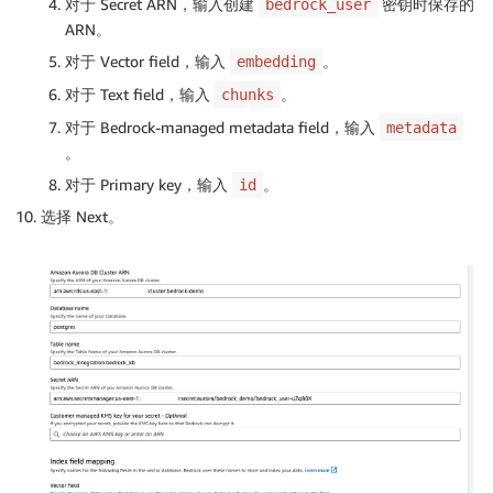
对于 Secret ARN，输入创建
密钥时保存的
bedrock_user
ARN。
对于 Vector field，输入
。
embedding
对于 Text field，输入
。
chunks
对于 Bedrock-managed metadata field，输入
metadata
。
对于 Primary key，输入
。
id
选择 Next。