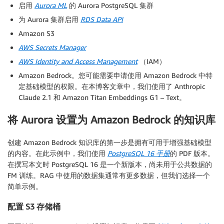
启用
Aurora ML
的 Aurora PostgreSQL 集群
为 Aurora 集群启用
RDS Data API
Amazon S3
AWS Secrets Manager
AWS Identity and Access Management
（IAM）
Amazon Bedrock。您可能需要申请使用 Amazon Bedrock 中特
定基础模型的权限。在本博客文章中，我们使用了 Anthropic
Claude 2.1 和 Amazon Titan Embeddings G1 – Text。
将 Aurora 设置为 Amazon Bedrock 的知识库
创建 Amazon Bedrock 知识库的第一步是拥有可用于增强基础模型
的内容。在此示例中，我们使用
PostgreSQL 16 手册
的 PDF 版本。
在撰写本文时 PostgreSQL 16 是一个新版本，尚未用于公共数据的
FM 训练。RAG 中使用的数据集通常有更多数据，但我们选择一个
简单示例。
配置 S3 存储桶