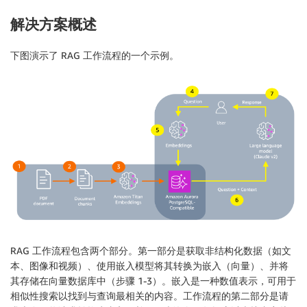
解决方案概述
下图演示了 RAG 工作流程的一个示例。
RAG 工作流程包含两个部分。第一部分是获取非结构化数据（如文
本、图像和视频）、使用嵌入模型将其转换为嵌入（向量）、并将
其存储在向量数据库中（步骤 1-3）。嵌入是一种数值表示，可用于
相似性搜索以找到与查询最相关的内容。工作流程的第二部分是请