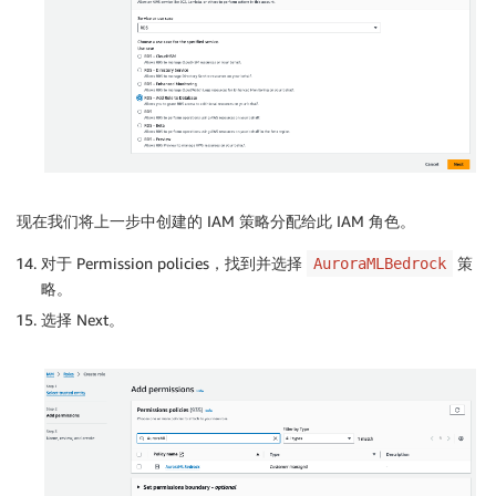
现在我们将上一步中创建的 IAM 策略分配给此 IAM 角色。
对于 Permission policies，找到并选择
策
AuroraMLBedrock
略。
选择 Next。