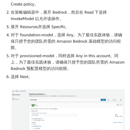
Create policy。
在策略编辑器中，展开 Bedrock，然后在 Read 下选择
InvokeModel 以允许该操作。
展开 Resources并选择 Specific。
对于 foundation-model，选择 Any。为了最佳实践体验，请确
保只授予您的团队所需的 Amazon Bedrock 基础模型的访问权
限。
对于 provisioned-model，同样选择 Any in this account。同
上，为了最佳实践体验，请确保只授予您的团队所需的 Amazon
Bedrock 预配置模型的访问权限。
选择 Next。