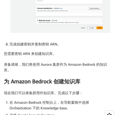
完成创建密钥并复制密钥 ARN。
您需要密钥 ARN 来创建知识库。
准备就绪，我们将使用 Aurora 集群作为 Amazon Bedrock 的知识
库。
为 Amazon Bedrock 创建知识库
现在我们可以将集群用作知识库。完成以下步骤：
在 Amazon Bedrock 控制台上，在导航窗格中选择
Orchestration 下的 Knowledge base。