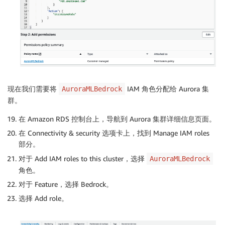
现在我们需要将
IAM 角色分配给 Aurora 集
AuroraMLBedrock
群。
在 Amazon RDS 控制台上，导航到 Aurora 集群详细信息页面。
在 Connectivity & security 选项卡上，找到 Manage IAM roles
部分。
对于 Add IAM roles to this cluster，选择
AuroraMLBedrock
角色。
对于 Feature，选择 Bedrock。
选择 Add role。