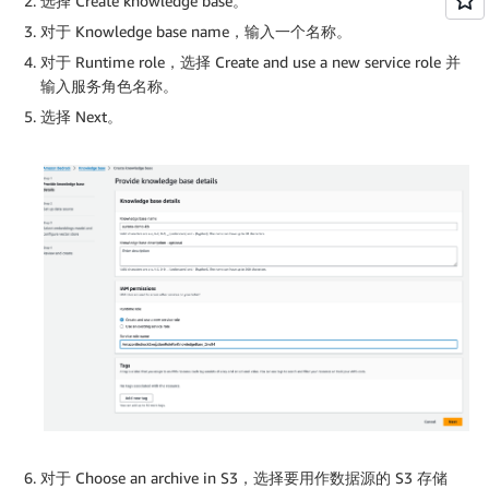
选择 Create knowledge base。
对于 Knowledge base name，输入一个名称。
对于 Runtime role，选择 Create and use a new service role 并
输入服务角色名称。
选择 Next。
对于 Choose an archive in S3，选择要用作数据源的 S3 存储