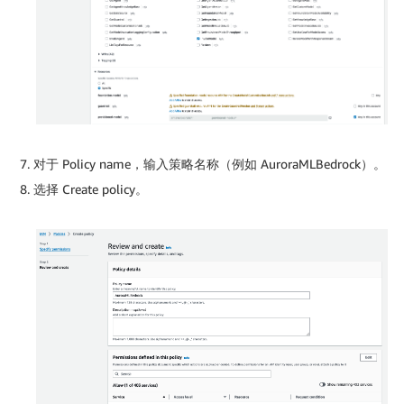
对于 Policy name，输入策略名称（例如 AuroraMLBedrock）。
选择 Create policy。