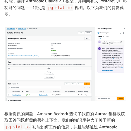
功能，选择 Anthropic Claude 2.1 模型，并询问有关 PostgreSQL 16
功能的问题——特别是
视图。以下为我们的答复截
pg_stat_io
图。
根据提供的问题，Amazon Bedrock 查询了我们的 Aurora 集群以获
取回答问题所需的额外上下文。我们的知识库包含了关于新的
功能如何工作的信息，并且能够通过 Anthropic
pg_stat_io