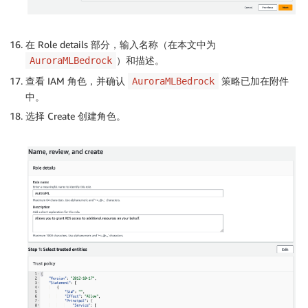
在 Role details 部分，输入名称（在本文中为
）和描述。
AuroraMLBedrock
查看 IAM 角色，并确认
策略已加在附件
AuroraMLBedrock
中。
选择 Create 创建角色。