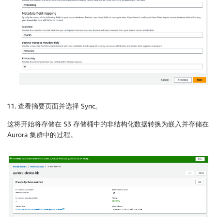
查看摘要页面并选择 Sync。
这将开始将存储在 S3 存储桶中的非结构化数据转换为嵌入并存储在
Aurora 集群中的过程。