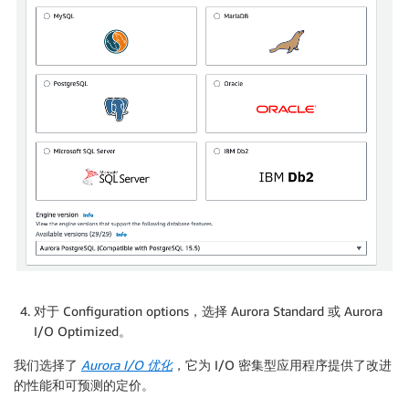
对于 Configuration options，选择 Aurora Standard 或 Aurora
I/O Optimized。
我们选择了
Aurora I/O 优化
，它为 I/O 密集型应用程序提供了改进
的性能和可预测的定价。