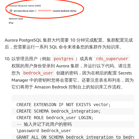
Aurora PostgreSQL 集群大约需要 10 分钟完成配置。集群配置完成
后，您需要运行一系列 SQL 命令来准备您的集群作为知识库。
以管理员用户（例如
）或具有
postgres
rds_superuser
权限的用户身份登录到 Aurora 集群，并运行以下代码。请注意
您为
创建的密码，因为在稍后的配置 Secrets
bedrock_user
Manager 中的密钥时您将会需要它。还要注意表名和列名，因为
它们将用于 Amazon Bedrock 控制台上的知识库工作流程。
CREATE EXTENSION IF NOT EXISTS vector;

CREATE SCHEMA bedrock_integration;

CREATE ROLE bedrock_user LOGIN;

-- 输入并记下此用户的密码

\password bedrock_user

GRANT ALL ON SCHEMA bedrock_integration to bedrock