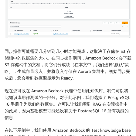
同步操作可能需要几分钟到几小时才能完成，这取决于存储在 S3 存
储桶中的数据集的大小。在同步操作期间，Amazon Bedrock 会下载
S3 存储桶中的文档，将它们分成块（在本文中，我们选择”默认”策
略），生成向量嵌入，并将嵌入存储在 Aurora 集群中。初始同步完
成后，您会看到数据源显示为 Ready。
现在您可以在 Amazon Bedrock 代理中使用此知识库。我们可以将
此知识库用作测试的一部分。对于此示例，我们选择了 PostgreSQL
16 手册作为我们的数据集。这可以让我们看到 RAG 在实际操作中
的效果，因为基础模型可能还没有关于 PostgreSQL 16 所有功能的
信息。
在以下示例中，我们使用 Amazon Bedrock 的 Test knowledge base