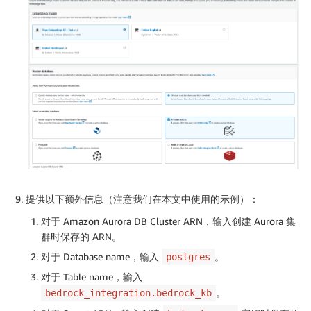
提供以下额外信息（注意我们在本文中使用的示例）：
对于 Amazon Aurora DB Cluster ARN，输入创建 Aurora 集
群时保存的 ARN。
对于 Database name，输入
。
postgres
对于 Table name，输入
。
bedrock_integration.bedrock_kb