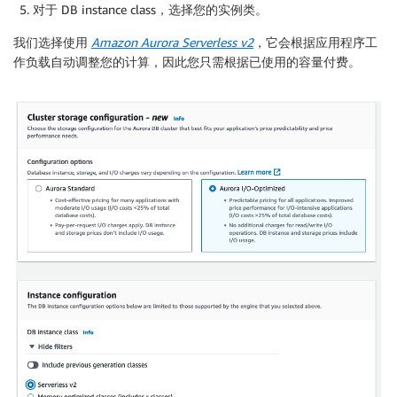
对于 DB instance class，选择您的实例类。
我们选择使用
Amazon Aurora Serverless v2
，它会根据应用程序工
作负载自动调整您的计算，因此您只需根据已使用的容量付费。