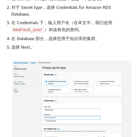
对于 Secret type，选择 Credentials for Amazon RDS
Database。
在 Credentials 下，输入用户名（在本文中，我们使用
）和该角色的密码。
bedrock_user
在 Database 部分，选择您用于知识库的集群。
选择 Next。