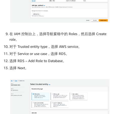
在 IAM 控制台上，选择导航窗格中的 Roles，然后选择 Create
role。
对于 Trusted entity type，选择 AWS service。
对于 Service or use case，选择 RDS。
选择 RDS – Add Role to Database。
选择 Next。