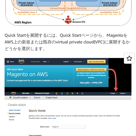
Quick Startを展開するには、Quick Startページから、Magentoを
AWS上の新規または既存のvirtual private cloud(VPC)に展開するか
どうかを選択します。