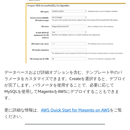
データベースおよび詳細オプションを含む、テンプレート中のパ
ラメータをカスタマイズできます。Createを選択すると、デプロイ
が完了します。パラメータを使用することで、必要に応じて
MySQLを使用してMagentoをAWSにデプロイすることもできま
す。
更に詳細な情報は、
AWS Quick Start for Magento on AWS
をご覧
ください。