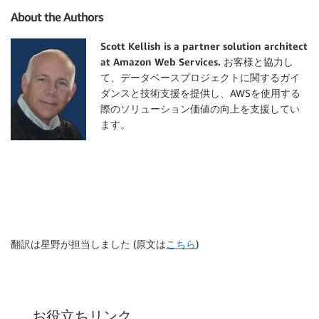
About the Authors
Scott Kellish is a partner solution architect
at Amazon Web Services.
お客様と協力し
て、データベースプロジェクトに関するガイ
ダンスと技術支援を提供し、AWSを使用する
際のソリューション価値の向上を支援してい
ます。
翻訳は星野が担当しました (原文は
こちら
)
お役立ちリンク