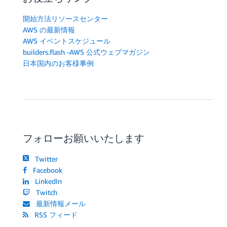
開始方法リソースセンター
AWS の最新情報
AWS イベントスケジュール
builders.flash -AWS 公式ウェブマガジン
日本国内のお客様事例
フォローお願いいたします
Twitter
Facebook
LinkedIn
Twitch
最新情報メール
RSS フィード