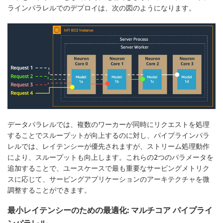
ラインパラレルでのデプロイは、次の図のようになります。
データパラレルでは、複数のワーカーが同時にリクエストを処理
することでスループットが向上するのに対し、パイプラインパラ
レルでは、レイテンシーが優先されますが、ストリーム処理動作
により、スループットも向上します。これらの2つのパラメータを
追加することで、ユースケースで最も重要なサービングメトリク
スに応じて、サービングアプリケーションのアーキテクチャを微
調整することができます。
最小レイテンシーのための最適化: マルチコア パイプライ