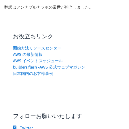
翻訳はアンナプルナラボの常世が担当しました。
お役立ちリンク
開始方法リソースセンター
AWS の最新情報
AWS イベントスケジュール
builders.flash -AWS 公式ウェブマガジン
日本国内のお客様事例
フォローお願いいたします
Twitter