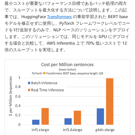
最小コストが重要なパフォーマンス目標であるバッチ処理の両方
で、スループットを最大化する方法について説明します。この記
事では、HuggingFace
Transformers
の事前学習された BERT base
モデルを修正せずに使用し、PyTorch フレームワークレベルでコー
ドを1行追加するのみで、NLP ベースのソリューションをデプロイ
します。このソリューションでは、同じモデルを GPU にデプロイ
する場合と比較して、AWS Inferentia 上で 70% 低いコストで 12
倍のスループットを実現します。