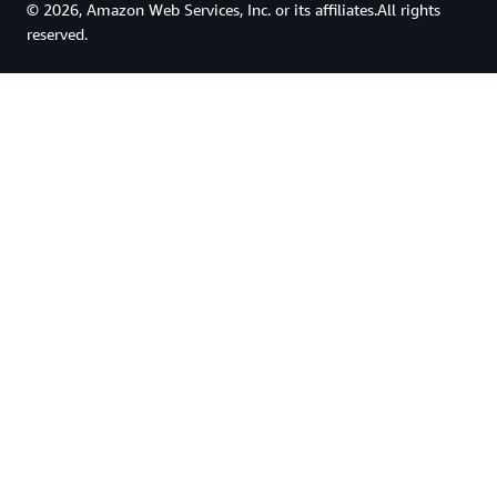
© 2026, Amazon Web Services, Inc. or its affiliates.All rights
reserved.