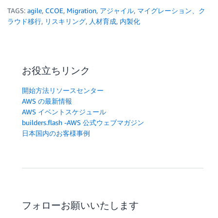
TAGS:
agile
,
CCOE
,
Migration
,
アジャイル
,
マイグレーション、ク
ラウド移行
,
リスキリング
,
人材育成
,
内製化
お役立ちリンク
開始方法リソースセンター
AWS の最新情報
AWS イベントスケジュール
builders.flash -AWS 公式ウェブマガジン
日本国内のお客様事例
フォローお願いいたします