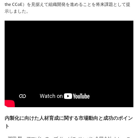
the CCoE）を見据えて組織開発を進めることを将来課題として提
示しました。
内製化に向けた人材育成に関する市場動向と成功のポイン
ト