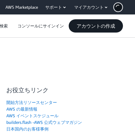
AWS Marketplace
サポート
マイアカウント
アカウントの作成
検索
コンソールにサインイン
お役立ちリンク
開始方法リソースセンター
AWS の最新情報
AWS イベントスケジュール
builders.flash -AWS 公式ウェブマガジン
日本国内のお客様事例