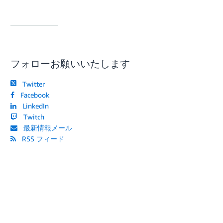
フォローお願いいたします
Twitter
Facebook
LinkedIn
Twitch
最新情報メール
RSS フィード