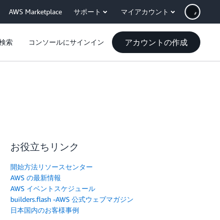
AWS Marketplace
サポート
マイアカウント
アカウントの作成
検索
コンソールにサインイン
お役立ちリンク
開始方法リソースセンター
AWS の最新情報
AWS イベントスケジュール
builders.flash -AWS 公式ウェブマガジン
日本国内のお客様事例