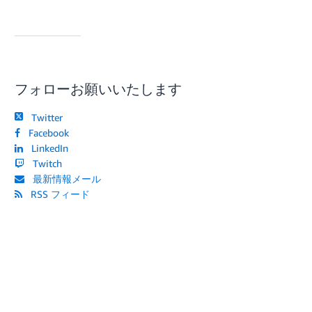
フォローお願いいたします
Twitter
Facebook
LinkedIn
Twitch
最新情報メール
RSS フィード