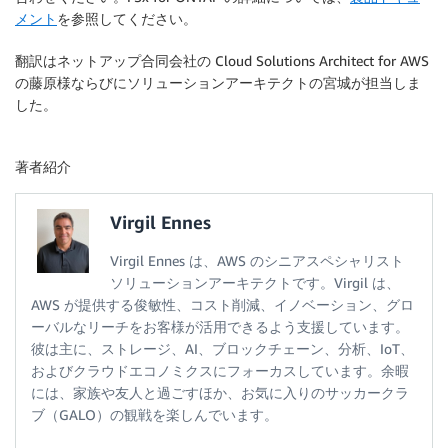
メント
を参照してください。
翻訳はネットアップ合同会社の Cloud Solutions Architect for AWS
の藤原様ならびにソリューションアーキテクトの宮城が担当しま
した。
著者紹介
Virgil Ennes
Virgil Ennes は、AWS のシニアスペシャリスト
ソリューションアーキテクトです。Virgil は、
AWS が提供する俊敏性、コスト削減、イノベーション、グロ
ーバルなリーチをお客様が活用できるよう支援しています。
彼は主に、ストレージ、AI、ブロックチェーン、分析、IoT、
およびクラウドエコノミクスにフォーカスしています。余暇
には、家族や友人と過ごすほか、お気に入りのサッカークラ
ブ（GALO）の観戦を楽しんでいます。