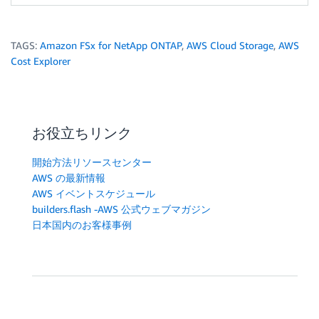
TAGS:
Amazon FSx for NetApp ONTAP
,
AWS Cloud Storage
,
AWS
Cost Explorer
お役立ちリンク
開始方法リソースセンター
AWS の最新情報
AWS イベントスケジュール
builders.flash -AWS 公式ウェブマガジン
日本国内のお客様事例