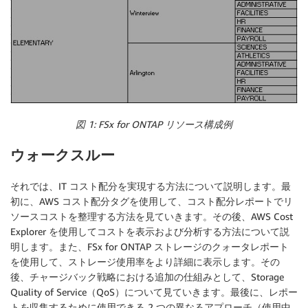
図 1: FSx for ONTAP リソース構成例
ウォークスルー
それでは、IT コスト配分を実現する方法について説明します。最
初に、AWS コスト配分タグを使用して、コスト配分レポートでリ
ソースコストを整理する方法を見ていきます。その後、AWS Cost
Explorer を使用してコストを表示および分析する方法について説
明します。また、FSx for ONTAP ストレージのクォータレポート
を使用して、ストレージ使用率をより詳細に表示します。その
後、チャージバック戦略における追加の仕組みとして、Storage
Quality of Service（QoS）について見ていきます。最後に、レポー
トを収集するために使用できる 2 つの異なるアプローチ（使用中