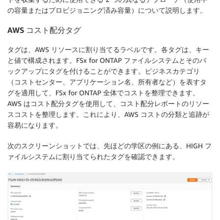
の容量またはプロビジョニング済み容量）について説明します。
AWS コスト配分タグ
タグは、AWS リソースに割り当てるラベルです。各タグは、キー
と値で構成されます。FSx for ONTAP ファイルシステムとそのバ
ックアップにタグを付けることができます。ビジネスカテゴリ
（コストセンター、アプリケーション名、所有者など）を表すタ
グを適用して、FSx for ONTAP 全体でコストを整理できます。
AWS はコスト配分タグを使用して、コスト配分レポートのリソー
スコストを整理します。これにより、AWS コストの分類と追跡が
容易になります。
次のスクリーンショットでは、先ほどの学区の例にある、HIGH フ
ァイルシステムに割り当てられたタグを確認できます。