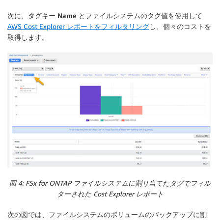
次に、タグキー
Name
とファイルシステムのタグ値を使用して
AWS Cost Explorer レポートをフィルタリング
し、個々のコストを
取得します。
図 4: FSx for ONTAP ファイルシステムに割り当てたタグでフィル
ターされた Cost Explorer レポート
次の図では、ファイルシステムのボリュームのバックアップに割