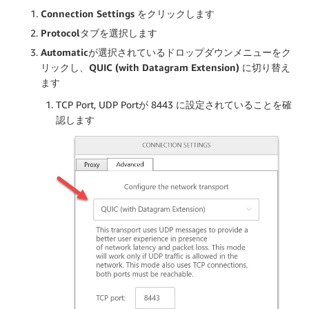
Connection Settings
をクリックします
Protocol
タブを選択します
Automatic
が選択されているドロップダウンメニューをク
リックし、
QUIC (with Datagram Extension)
に切り替え
ます
TCP Port, UDP Portが 8443 に設定されていることを確
認します