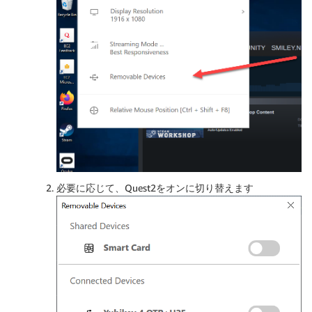
必要に応じて、Quest2をオンに切り替えます