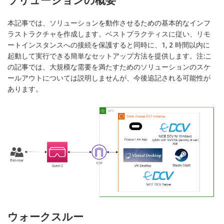
ソリューションの概要
本記事では、ソリューションを動作させるための基本的なインフ
ラストラクチャを作成します。ベストプラクティスに従い、リモ
ートインスタンスへの接続を保護すると同時に、1, 2 時間以内に
起動して実行できる簡単なセットアップ方法を提供します。注:こ
の記事では、大規模な需要を満たすためのソリューションのスケ
ールアウトについては説明しませんが、今後追記される可能性が
あります。
ウォークスルー