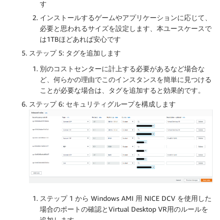
す
インストールするゲームやアプリケーションに応じて、
必要と思われるサイズを設定します、本ユースケースで
は1TBほどあれば安心です
ステップ 5: タグを追加します
別のコストセンターに計上する必要があるなど場合な
ど、何らかの理由でこのインスタンスを簡単に見つける
ことが必要な場合は、タグを追加すると効果的です。
ステップ 6: セキュリティグループを構成します
ステップ 1 から Windows AMI 用 NICE DCV を使用した
場合のポートの確認とVirtual Desktop VR用のルールを
追加します