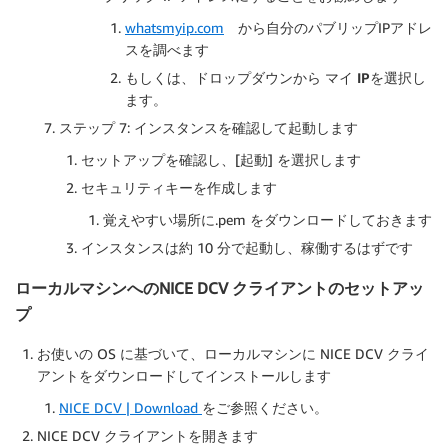
whatsmyip.com
から自分のパブリップIPアドレ
スを調べます
もしくは、ドロップダウンから
マイ IP
を選択し
ます。
ステップ 7: インスタンスを確認して起動します
セットアップを確認し、[起動] を選択します
セキュリティキーを作成します
覚えやすい場所に.pem をダウンロードしておきます
インスタンスは約 10 分で起動し、稼働するはずです
ローカルマシンへのNICE DCV クライアントのセットアッ
プ
お使いの OS に基づいて、ローカルマシンに NICE DCV クライ
アントをダウンロードしてインストールします
NICE DCV | Download
をご参照ください。
NICE DCV クライアントを開きます