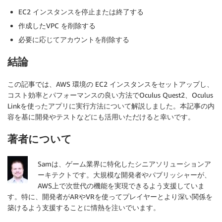
EC2 インスタンスを停止または終了する
作成したVPC を削除する
必要に応じてアカウントを削除する
結論
この記事では、AWS 環境の EC2 インスタンスをセットアップし、
コスト効率とパフォーマンスの良い方法でOculus Quest2、Oculus
Linkを使ったアプリに実行方法について解説しました。本記事の内
容を基に開発やテストなどにも活用いただけると幸いです。
著者について
Samは、ゲーム業界に特化したシニアソリューションア
ーキテクトです。大規模な開発者やパブリッシャーが、
AWS上で次世代の機能を実現できるよう支援していま
す。特に、開発者がARやVRを使ってプレイヤーとより深い関係を
築けるよう支援することに情熱を注いでいます。