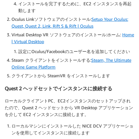
インストールを完了するために、EC2 インスタンスを再起
動します
Oculus Linkソフトウェアのインストール:
Setup Your Oculus:
Quest, Quest 2, Link, Rift S & Rift | Oculus
Virtual Desktop VR ソフトウェアのインストール:ホーム:
Home
| Virtual Desktop
設定にOculus/Facebookのユーザー名を追加してください
Steam クライアントをインストールする:
Steam, The Ultimate
Online Game Platform
クライアントから SteamVR をインストールします
Quest 2 ヘッドセットでインスタンスに接続する
ローカルクライアントPC、EC2インスタンスのセットアップされ
たので、Quest 2 ヘッドセットから VR Desktop アプリケーション
を介して EC2 インスタンスに接続します。
ローカルマシンにインストールした NICE DCV アプリケーショ
ンを使用してインスタンスに接続します