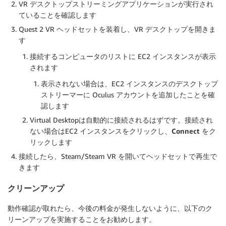
VR デスクトップストリーミングアプリケーションが実行され
ていることを確認します
Quest 2 VR ヘッドセットを装着し、VR デスクトップを開きま
す
接続するコンピュータのリストに EC2 インスタンスが表示
されます
表示されない場合は、EC2 インスタンスのデスクトップ
ストリーマーに Oculus アカウントを追加したことを確
認します
Virtual Desktopは自動的に接続されるはずです。接続され
ない場合はEC2 インスタンスをクリックし、
Connect
をク
リックします
接続したら、Steam/Steam VR を開いてヘッドセットで再生で
きます
クリーンアップ
動作確認が取れたら、今後の料金が発生しないように、以下のク
リーンアップを実施することをお勧めします。