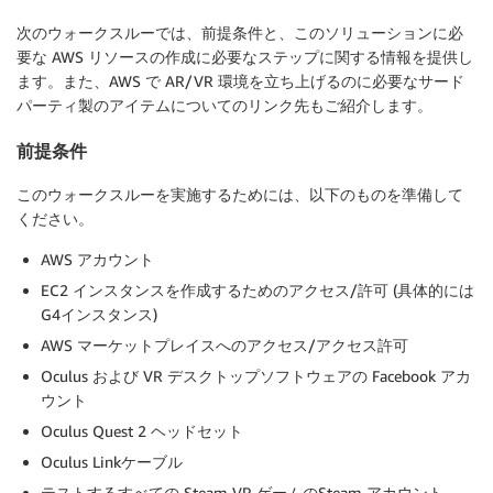
次のウォークスルーでは、前提条件と、このソリューションに必
要な AWS リソースの作成に必要なステップに関する情報を提供し
ます。また、AWS で AR/VR 環境を立ち上げるのに必要なサード
パーティ製のアイテムについてのリンク先もご紹介します。
前提条件
このウォークスルーを実施するためには、以下のものを準備して
ください。
AWS アカウント
EC2 インスタンスを作成するためのアクセス/許可 (具体的には
G4インスタンス)
AWS マーケットプレイスへのアクセス/アクセス許可
Oculus および VR デスクトップソフトウェアの Facebook アカ
ウント
Oculus Quest 2 ヘッドセット
Oculus Linkケーブル
テストするすべての Steam VR ゲームのSteam アカウント