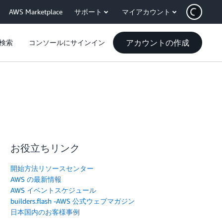
AWS Marketplace
サポート
マイアカウント
アカウントの作成
検索
コンソールにサインイン
お役立ちリンク
開始方法リソースセンター
AWS の最新情報
AWS イベントスケジュール
builders.flash -AWS 公式ウェブマガジン
日本国内のお客様事例