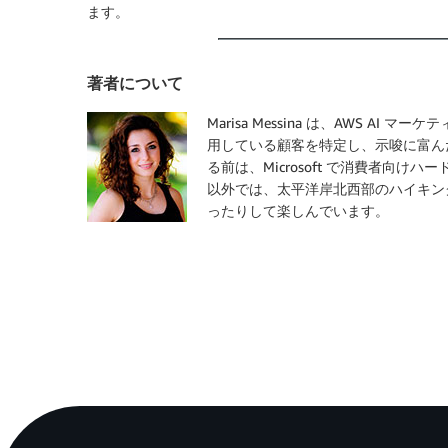
ます。
著者について
Marisa Messina は、AWS A
用している顧客を特定し、示唆に富ん
る前は、Microsoft で消費者向
以外では、太平洋岸北西部のハイキン
ったりして楽しんでいます。