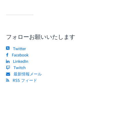
フォローお願いいたします
Twitter
Facebook
LinkedIn
Twitch
最新情報メール
RSS フィード