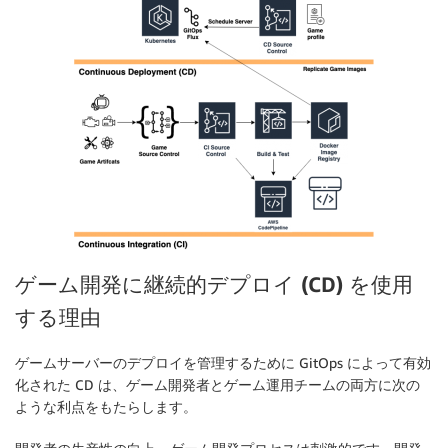
ゲーム開発に継続的デプロイ (CD) を使用
する理由
ゲームサーバーのデプロイを管理するために GitOps によって有効
化された CD は、ゲーム開発者とゲーム運用チームの両方に次の
ような利点をもたらします。