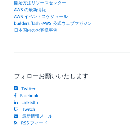
開始方法リソースセンター
AWS の最新情報
AWS イベントスケジュール
builders.flash -AWS 公式ウェブマガジン
日本国内のお客様事例
フォローお願いいたします
Twitter
Facebook
LinkedIn
Twitch
最新情報メール
RSS フィード