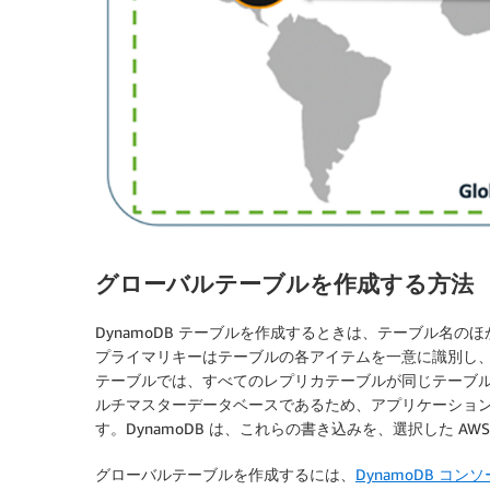
グローバルテーブルを作成する方法
DynamoDB テーブルを作成するときは、テーブル名
プライマリキーはテーブルの各アイテムを一意に識別し、
テーブルでは、すべてのレプリカテーブルが同じテーブ
ルチマスターデータベースであるため、アプリケーショ
す。DynamoDB は、これらの書き込みを、選択した 
グローバルテーブルを作成するには、
DynamoDB コン