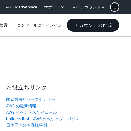
AWS Marketplace
サポート
マイアカウント
アカウントの作成
検索
コンソールにサインイン
お役立ちリンク
開始方法リソースセンター
AWS の最新情報
AWS イベントスケジュール
builders.flash -AWS 公式ウェブマガジン
日本国内のお客様事例