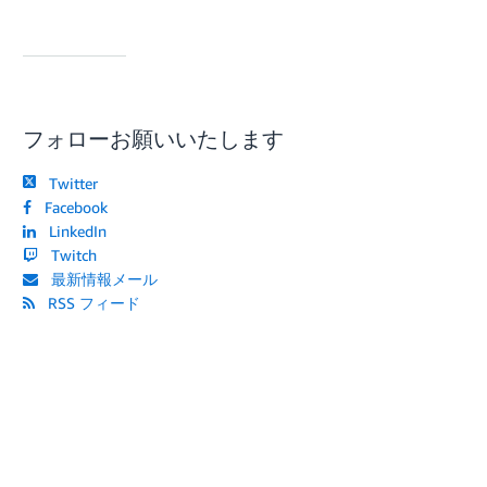
フォローお願いいたします
Twitter
Facebook
LinkedIn
Twitch
最新情報メール
RSS フィード