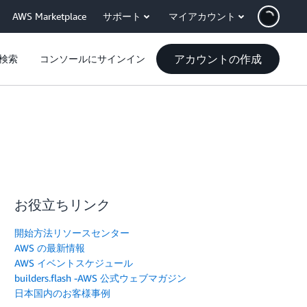
AWS Marketplace
サポート
マイアカウント
アカウントの作成
検索
コンソールにサインイン
お役立ちリンク
開始方法リソースセンター
AWS の最新情報
AWS イベントスケジュール
builders.flash -AWS 公式ウェブマガジン
日本国内のお客様事例