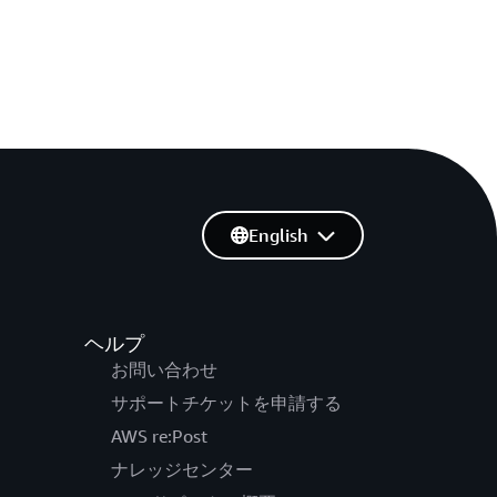
English
ヘルプ
お問い合わせ
サポートチケットを申請する
AWS re:Post
ナレッジセンター