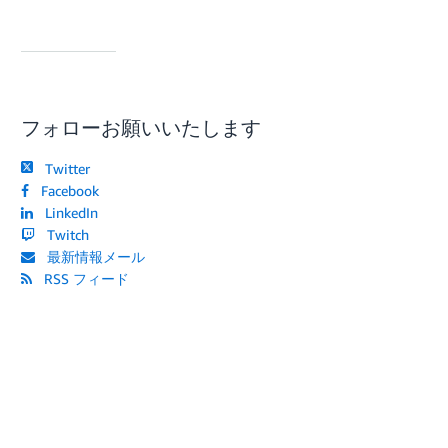
フォローお願いいたします
Twitter
Facebook
LinkedIn
Twitch
最新情報メール
RSS フィード