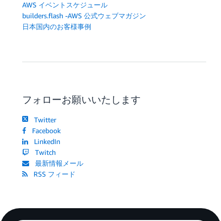
AWS イベントスケジュール
builders.flash -AWS 公式ウェブマガジン
日本国内のお客様事例
フォローお願いいたします
Twitter
Facebook
LinkedIn
Twitch
最新情報メール
RSS フィード