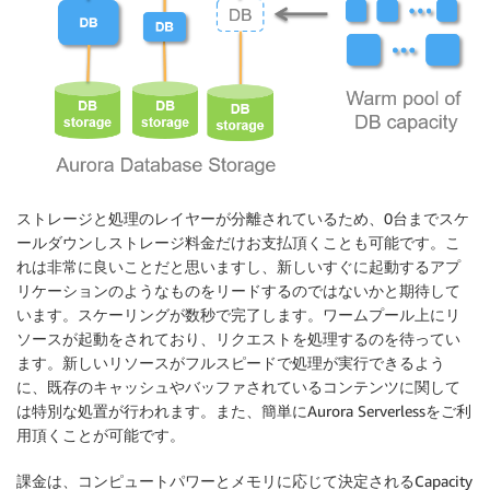
ストレージと処理のレイヤーが分離されているため、0台までスケ
ールダウンしストレージ料金だけお支払頂くことも可能です。こ
れは非常に良いことだと思いますし、新しいすぐに起動するアプ
リケーションのようなものをリードするのではないかと期待して
います。スケーリングが数秒で完了します。ワームプール上にリ
ソースが起動をされており、リクエストを処理するのを待ってい
ます。新しいリソースがフルスピードで処理が実行できるよう
に、既存のキャッシュやバッファされているコンテンツに関して
は特別な処置が行われます。また、簡単にAurora Serverlessをご利
用頂くことが可能です。
課金は、コンピュートパワーとメモリに応じて決定されるCapacity