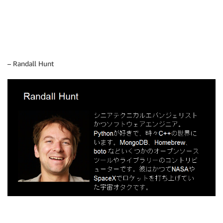
– Randall Hunt