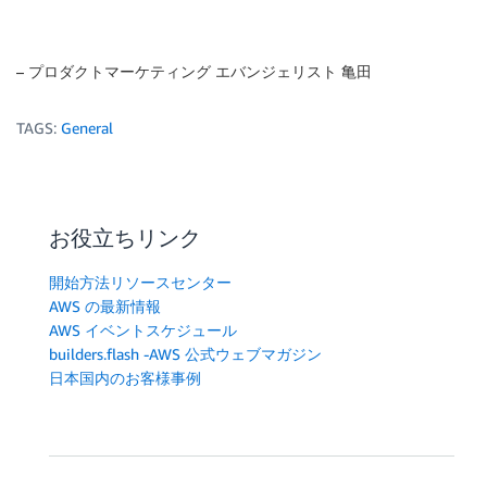
– プロダクトマーケティング エバンジェリスト 亀田
TAGS:
General
お役立ちリンク
開始方法リソースセンター
AWS の最新情報
AWS イベントスケジュール
builders.flash -AWS 公式ウェブマガジン
日本国内のお客様事例