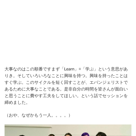
大事なのはこの順番ですまず「Learn」=「学ぶ」という意思があ
りき。そしていろいろなことに興味を持つ。興味を持ったことは
すぐ学ぶ。このサイクルを短く回すことが、エバンジェリストで
あるために大事なことである。是非自分の時間を皆さんが面白い
と思うことに費やす工夫をしてほしい。という話でセッションを
締めました。
（おや、なぜかもう一人。。。。）