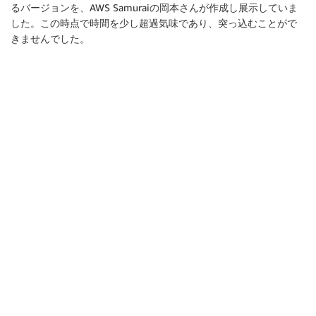
るバージョンを、AWS Samuraiの岡本さんが作成し展示していま
した。この時点で時間を少し超過気味であり、突っ込むことがで
きませんでした。