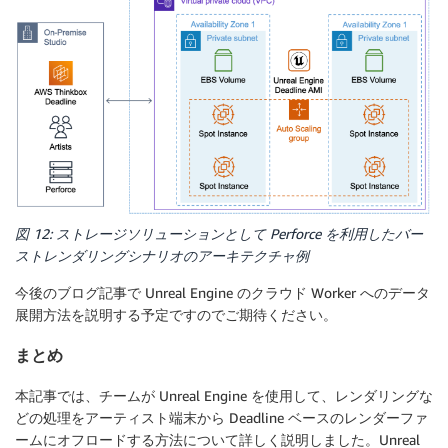
図 12: ストレージソリューションとして Perforce を利用したバー
ストレンダリングシナリオのアーキテクチャ例
今後のブログ記事で Unreal Engine のクラウド Worker へのデータ
展開方法を説明する予定ですのでご期待ください。
まとめ
本記事では、チームが Unreal Engine を使用して、レンダリングな
どの処理をアーティスト端末から Deadline ベースのレンダーファ
ームにオフロードする方法について詳しく説明しました。Unreal