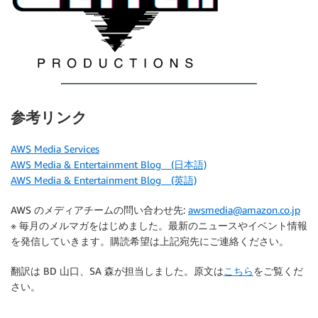
参考リンク
AWS Media Services
AWS Media & Entertainment Blog (日本語)
AWS Media & Entertainment Blog (英語)
AWS のメディアチームの問い合わせ先:
awsmedia@amazon.co.jp
※ 毎月のメルマガをはじめました。最新のニュースやイベント情報
を発信していきます。購読希望は上記宛先にご連絡ください。
翻訳は BD 山口、SA 森が担当しました。原文は
こちら
をご覧くだ
さい。