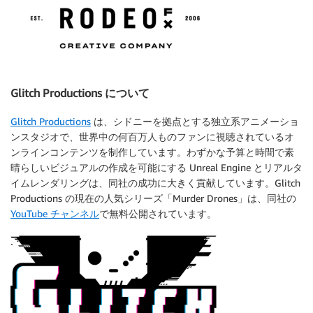
Glitch Productions について
Glitch Productions
は、シドニーを拠点とする独立系アニメーショ
ンスタジオで、世界中の何百万人ものファンに視聴されているオ
ンラインコンテンツを制作しています。わずかな予算と時間で素
晴らしいビジュアルの作成を可能にする Unreal Engine とリアルタ
イムレンダリングは、同社の成功に大きく貢献しています。Glitch
Productions の現在の人気シリーズ「Murder Drones」は、同社の
YouTube チャンネル
で無料公開されています。