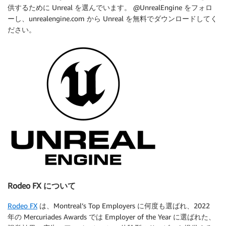
供するために Unreal を選んでいます。 @UnrealEngine をフォロ
ーし、unrealengine.com から Unreal を無料でダウンロードしてく
ださい。
Rodeo FX について
Rodeo FX
は、Montreal’s Top Employers に何度も選ばれ、2022
年の Mercuriades Awards では Employer of the Year に選ばれた、