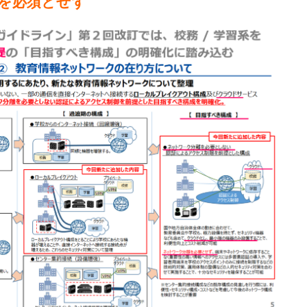
を必須とせず