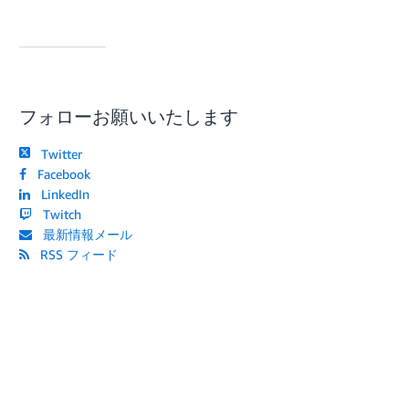
フォローお願いいたします
Twitter
Facebook
LinkedIn
Twitch
最新情報メール
RSS フィード