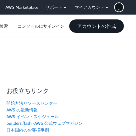
AWS Marketplace
サポート
マイアカウント
アカウントの作成
検索
コンソールにサインイン
お役立ちリンク
開始方法リソースセンター
AWS の最新情報
AWS イベントスケジュール
builders.flash -AWS 公式ウェブマガジン
日本国内のお客様事例