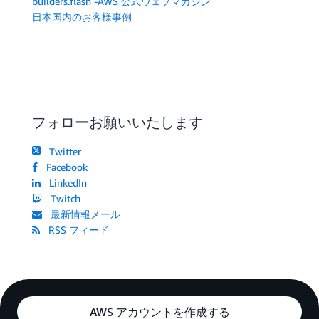
builders.flash -AWS 公式ウェブマガジン
日本国内のお客様事例
フォローお願いいたします
Twitter
Facebook
LinkedIn
Twitch
最新情報メール
RSS フィード
AWS アカウントを作成する