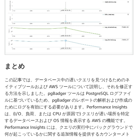
まとめ
この記事では、データベース中の遅いクエリを見つけるためのネ
イティブツールおよび AWS ツールについて説明し、それを修正す
る方法を示しました。pgBadger ツールは PostgreSQL ログファイ
ルに基づいているため、pgBadger のレポートの解析および作成の
ためにログを有効にする必要があります。Performance Insights
は、(I/O、負荷、または CPU が原因で) クエリが遅い場所を特定
するデータベースおよび OS 情報を表示する AWS の機能です。
Performance Insights には、クエリの実行中にバックグラウンドで
何が起こっているかに関する追加情報を提供するカウンターメト