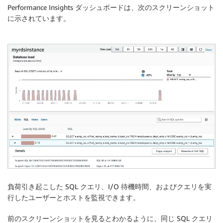
Performance Insights ダッシュボードは、次のスクリーンショット
に示されています。
負荷引き起こした SQL クエリ、I/O 待機時間、およびクエリを実
行したユーザーとホストを監視できます。
前のスクリーンショットを見るとわかるように、同じ SQL クエリ