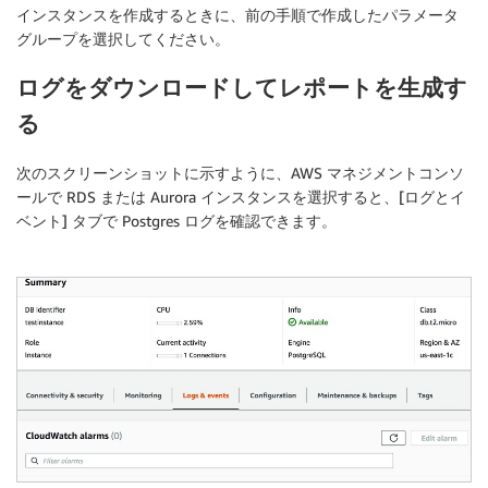
インスタンスを作成するときに、前の手順で作成したパラメータ
グループを選択してください。
ログをダウンロードしてレポートを生成す
る
次のスクリーンショットに示すように、AWS マネジメントコンソ
ールで RDS または Aurora インスタンスを選択すると、[
ログとイ
ベント
] タブで Postgres ログを確認できます。