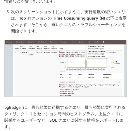
情報などが含まれています。
次のスクリーンショットに示すように、実行速度の遅いクエリ
は、
Top
セクションの
Time Consuming query (N
) の下に表示
されます。そこから、遅いクエリのトラブルシューティングを
開始できます。
pgBadger は、最も頻繁に待機するクエリ、最も頻繁に実行される
クエリ、クエリとセッション時間のヒストグラム、上位クエリに
関係するユーザーなど、SQL クエリに関する情報をレポートしま
す。