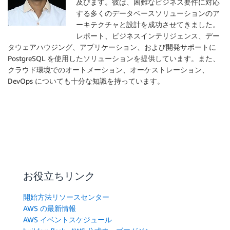
及びます。彼は、困難なビジネス要件に対応
する多くのデータベースソリューションのア
ーキテクチャと設計を成功させてきました。
レポート、ビジネスインテリジェンス、デー
タウェアハウジング、アプリケーション、および開発サポートに
PostgreSQL を使用したソリューションを提供しています。また、
クラウド環境でのオートメーション、オーケストレーション、
DevOps についても十分な知識を持っています。
お役立ちリンク
開始方法リソースセンター
AWS の最新情報
AWS イベントスケジュール