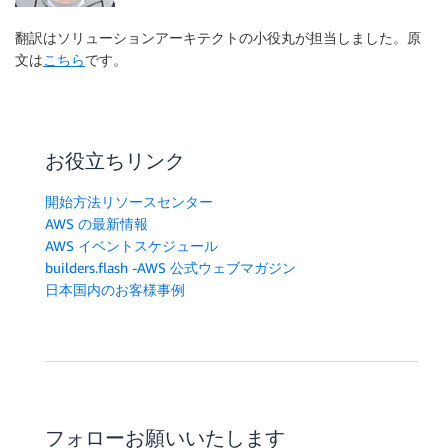
翻訳はソリューションアーキテクトの小役丸が担当しました。原
文は
こちら
です。
お役立ちリンク
開始方法リソースセンター
AWS の最新情報
AWS イベントスケジュール
builders.flash -AWS 公式ウェブマガジン
日本国内のお客様事例
フォローお願いいたします