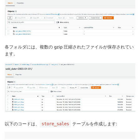
各フォルダには、複数の gzip 圧縮されたファイルが保存されてい
ます。
以下のコードは、
テーブルを作成します:
store_sales