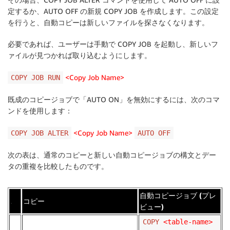
定するか、AUTO OFF の新規 COPY JOB を作成します。この設定
を行うと、自動コピーは新しいファイルを探さなくなります。
必要であれば、ユーザーは手動で COPY JOB を起動し、新しいフ
ァイルが見つかれば取り込むようにします。
<Copy Job Name>
COPY JOB RUN
既成のコピージョブで「AUTO ON」を無効にするには、次のコマ
ンドを使用します：
<Copy Job Name>
COPY JOB ALTER
AUTO OFF
次の表は、通常のコピーと新しい自動コピージョブの構文とデー
タの重複を比較したものです。
自動コピージョブ (プレ
.
コピー
ビュー)
COPY
<table-name>