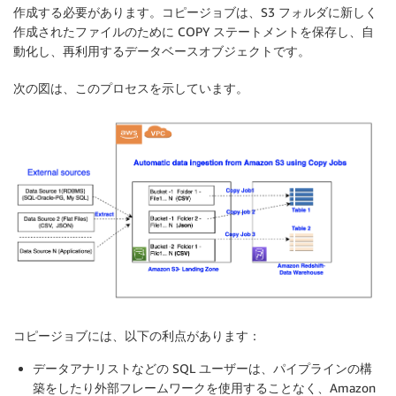
作成する必要があります。コピージョブは、S3 フォルダに新しく
作成されたファイルのために COPY ステートメントを保存し、自
動化し、再利用するデータベースオブジェクトです。
次の図は、このプロセスを示しています。
コピージョブには、以下の利点があります：
データアナリストなどの SQL ユーザーは、パイプラインの構
築をしたり外部フレームワークを使用することなく、Amazon