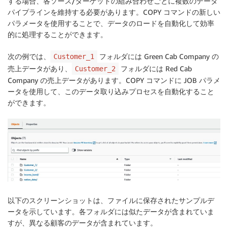
する場合、各ソース/ターゲットの組み合わせごとに複数のデータ
パイプラインを維持する必要があります。COPY コマンドの新しい
パラメータを使用することで、データのロードを自動化して効率
的に処理することができます。
次の例では、
フォルダには Green Cab Company の
Customer_1
売上データがあり、
フォルダには Red Cab
Customer_2
Company の売上データがあります。COPY コマンドに JOB パラメ
ータを使用して、このデータ取り込みプロセスを自動化すること
ができます。
以下のスクリーンショットは、ファイルに保存されたサンプルデ
ータを示しています。各フォルダには似たデータが含まれていま
すが、異なる顧客のデータが含まれています。