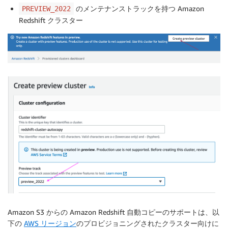
のメンテナンストラックを持つ Amazon
PREVIEW_2022
Redshift クラスター
Amazon S3 からの Amazon Redshift 自動コピーのサポートは、以
下の
AWS リージョン
のプロビジョニングされたクラスター向けに