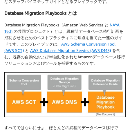
なステップバイステップガイドとなるプレイブックです。
Database Migration Playbooks とは
Database Migration Playbooks（Amazon Web Services と
NAYA
Tech
の共同プロジェクト）とは、異種間データベース移行計画を
成功させるためのベストプラクティスに焦点を当てた一連のガイ
ドです。このプレイブックは、
AWS Schema Conversion Tool
(AWS SCT)
と
AWS Database Migration Servies (AWS DMS)
を含
む、既存の自動化および半自動化されたAmazonデータベース移行
ソリューションおよびツールを補完するものです。
すべてではないにせよ、ほとんどの異種間データベース移行で