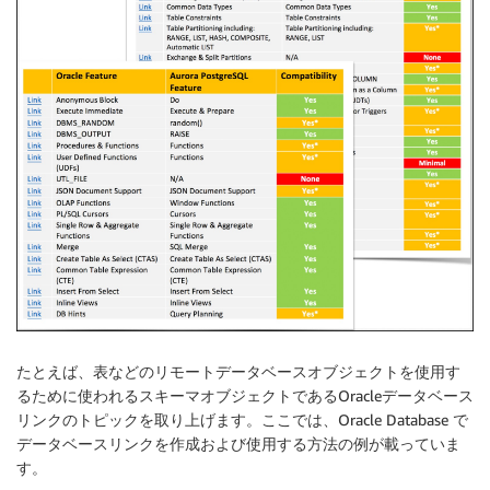
たとえば、表などのリモートデータベースオブジェクトを使用す
るために使われるスキーマオブジェクトであるOracleデータベース
リンクのトピックを取り上げます。ここでは、Oracle Database で
データベースリンクを作成および使用する方法の例が載っていま
す。