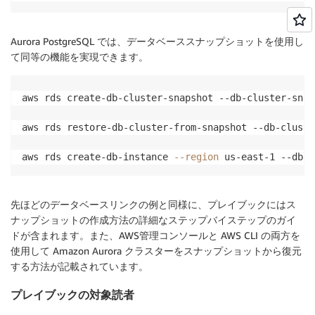
Aurora PostgreSQL では、データベーススナップショットを使用し
て同等の機能を実現できます。
aws rds create-db-cluster-snapshot --db-cluster-snap
aws rds restore-db-cluster-from-snapshot --db-cluste
aws rds create-db-instance 
--region
 us-east-1 --db-s
先ほどのデータベースリンクの例と同様に、プレイブックにはス
ナップショットの作成方法の詳細なステップバイステップのガイ
ドが含まれます。また、AWS管理コンソールと AWS CLI の両方を
使用して Amazon Aurora クラスターをスナップショットから復元
する方法が記載されています。
プレイブックの対象読者