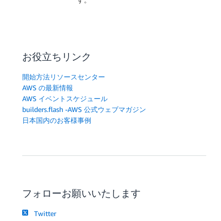
お役立ちリンク
開始方法リソースセンター
AWS の最新情報
AWS イベントスケジュール
builders.flash -AWS 公式ウェブマガジン
日本国内のお客様事例
フォローお願いいたします
Twitter