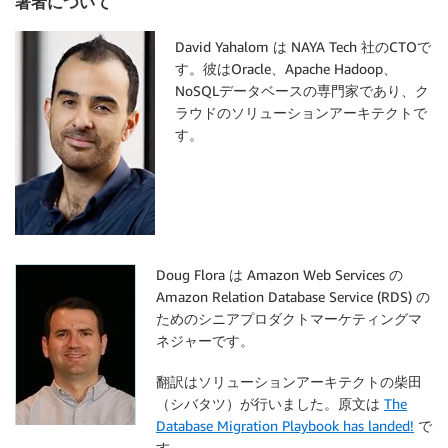
著者について
David Yahalom は NAYA Tech 社のCTOで
す。彼はOracle、Apache Hadoop、
NoSQLデータベースの専門家であり、ク
ラウドのソリューションアーキテクトで
す。
Doug Flora は Amazon Web Services の
Amazon Relation Database Service (RDS) の
ためのシニアプロダクトマーケティングマ
ネジャーです。
翻訳はソリューションアーキテクトの柴田
（シバタツ）が行いました。原文は
The
Database Migration Playbook has landed!
で
す。