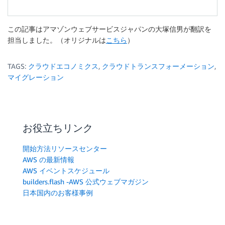
この記事はアマゾンウェブサービスジャパンの大塚信男が翻訳を
担当しました。（オリジナルは
こちら
）
TAGS:
クラウドエコノミクス
,
クラウドトランスフォーメーション
,
マイグレーション
お役立ちリンク
開始方法リソースセンター
AWS の最新情報
AWS イベントスケジュール
builders.flash -AWS 公式ウェブマガジン
日本国内のお客様事例