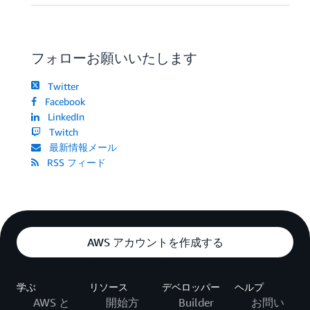
フォローお願いいたします
Twitter
Facebook
LinkedIn
Twitch
最新情報メール
RSS フィード
AWS アカウントを作成する
学ぶ
リソース
デベロッパー
ヘルプ
AWS と
開始方
Builder
お問い