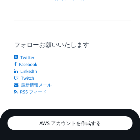
フォローお願いいたします
Twitter
Facebook
LinkedIn
Twitch
最新情報メール
RSS フィード
AWS アカウントを作成する