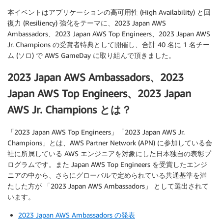
本イベントはアプリケーションの高可用性 (High Availability) と回
復力 (Resiliency) 強化をテーマに、2023 Japan AWS
Ambassadors、2023 Japan AWS Top Engineers、2023 Japan AWS
Jr. Champions の受賞者特典として開催し、合計 40 名に 1 名チー
ム (ソロ) で AWS GameDay に取り組んで頂きました。
2023 Japan AWS Ambassadors、2023
Japan AWS Top Engineers、2023 Japan
AWS Jr. Champions とは？
「2023 Japan AWS Top Engineers」「2023 Japan AWS Jr.
Champions」とは、AWS Partner Network (APN) に参加している会
社に所属している AWS エンジニアを対象にした日本独自の表彰プ
ログラムです。また Japan AWS Top Engineers を受賞したエンジ
ニアの中から、さらにグローバルで定められている共通基準を満
たした方が 「2023 Japan AWS Ambassadors」 として選出されて
います。
2023 Japan AWS Ambassadors の発表