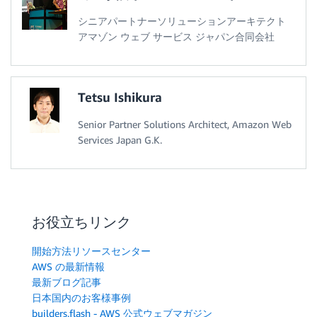
シニアパートナーソリューションアーキテクト
アマゾン ウェブ サービス ジャパン合同会社
Tetsu Ishikura
Senior Partner Solutions Architect, Amazon Web
Services Japan G.K.
お役立ちリンク
開始方法リソースセンター
AWS の最新情報
最新ブログ記事
日本国内のお客様事例
builders.flash - AWS 公式ウェブマガジン