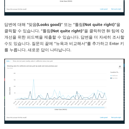
답변에 대해 “
맞음(Looks good)
” 또는 “
틀림(Not quite right)
“을
클릭할 수 있습니다. “
틀림(Not quite right)
“을 클릭하면 BI 팀에 Q
개선을 위한 피드백을 제출할 수 있습니다. 답변을 더 자세히 조사할
수도 있습니다. 질문의 끝에 “
뉴욕과 비교해서
“를 추가하고 Enter 키
를 누릅니다. 새로운 답이 나타납니다.