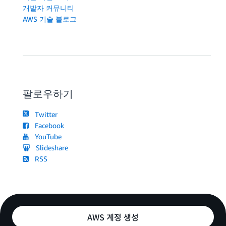
개발자 커뮤니티
AWS 기술 블로그
팔로우하기
Twitter
Facebook
YouTube
Slideshare
RSS
AWS 계정 생성