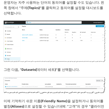
운영자는 자주 사용하는 단어의 동의어를 설정할 수도 있습니다. 왼
쪽 창에서 “
주제(Topics)
“를 클릭하고 동의어를 설정할 대시보드를
선택합니다.
그런 다음, “
Datasets(데이터 세트)
“를 선택합니다.
이제
기억하기 쉬운 이름(Friendly Name)
을 설정하거나 동의어를
별칭(Aliases)
으로 설정할 수 있습니다(예: “고객”의 경우 “클라이언