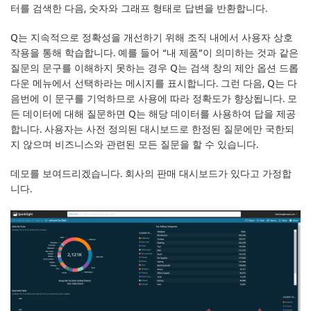
터를 검색한 다음, 숫자와 그래프 형태로 답변을 반환합니다.
Q는 지속적으로 정확성을 개선하기 위해 조직 내에서 사용자 상호
작용을 통해 학습합니다. 예를 들어 “내 제품”이 의미하는 것과 같은
질문의 문구를 이해하지 못하는 경우 Q는 검색 창의 제안 옵션 드롭
다운 메뉴에서 선택하라는 메시지를 표시합니다. 그런 다음, Q는 다
음번에 이 문구를 기억하므로 사용에 따라 정확도가 향상됩니다. 모
든 데이터에 대해 질문하면 Q는 해당 데이터를 사용하여 답을 제공
합니다. 사용자는 사전 정의된 대시보드로 한정된 질문에만 국한되
지 않으며 비즈니스와 관련된 모든 질문을 할 수 있습니다.
데모를 보여드리겠습니다. 회사의 판매 대시보드가 있다고 가정합
니다.