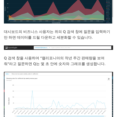
대시보드의 비즈니스 사용자는 위의 Q 검색 창에 질문을 입력하기
만 하면 데이터를 드릴 다운하고 세분화할 수 있습니다.
Q 검색 창을 사용하여 “
캘리포니아의 작년 주간 판매량을 보여
줘
“라고 질문하면 Q는 몇 초 안에 숫자와 그래프를 생성합니다.