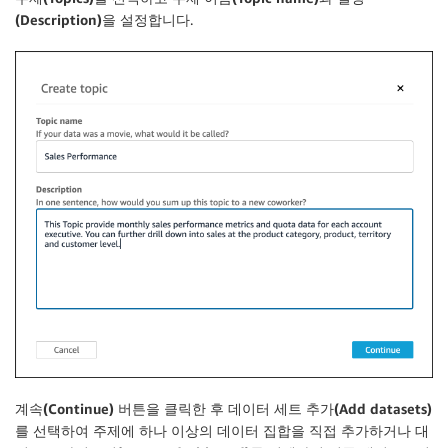
(Description)
을 설정합니다.
계속(Continue)
버튼을 클릭한 후
데이터 세트 추가(Add datasets)
를 선택하여 주제에 하나 이상의 데이터 집합을 직접 추가하거나
대