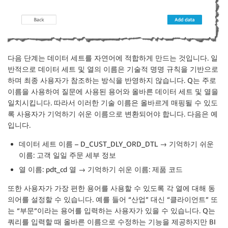
다음 단계는 데이터 세트를 자연어에 적합하게 만드는 것입니다. 일
반적으로 데이터 세트 및 열의 이름은 기술적 명명 규칙을 기반으로
하며 최종 사용자가 참조하는 방식을 반영하지 않습니다. Q는 주로
이름을 사용하여 질문에 사용된 용어와 올바른 데이터 세트 및 열을
일치시킵니다. 따라서 이러한 기술 이름은 올바르게 매핑될 수 있도
록 사용자가 기억하기 쉬운 이름으로 변환되어야 합니다. 다음은 예
입니다.
데이터 세트 이름 – D_CUST_DLY_ORD_DTL → 기억하기 쉬운
이름: 고객 일일 주문 세부 정보
열 이름: pdt_cd 열 → 기억하기 쉬운 이름: 제품 코드
또한 사용자가 가장 편한 용어를 사용할 수 있도록 각 열에 대해 동
의어를 설정할 수 있습니다. 예를 들어 “산업” 대신 “클라이언트” 또
는 “부문”이라는 용어를 입력하는 사용자가 있을 수 있습니다. Q는
쿼리를 입력할 때 올바른 이름으로 수정하는 기능을 제공하지만 BI