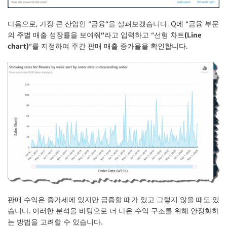
다음으로, 가장 큰 산업인 “
금융
“을 살펴보겠습니다. Q에 “
금융 부문
의 주별 매출 성장률을 보여줘”
라고 입력하고 “
선형 차트(Line
chart)
“를 지정하여 주간 판매 매출 증가율을 확인합니다.
판매 수익은 증가세에 있지만 급증할 때가 있고 그렇지 않을 때도 있
습니다. 이러한 분석을 바탕으로 더 나은 수익 구조를 위해 안정화하
는 방법을 고려할 수 있습니다.