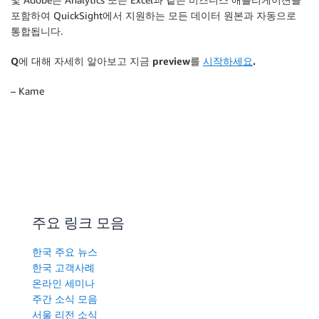
포함하여 QuickSight에서 지원하는 모든 데이터 원본과 자동으로
통합됩니다.
Q에 대해 자세히 알아보고 지금 preview를
시작하세요
.
– Kame
주요 링크 모음
한국 주요 뉴스
한국 고객사례
온라인 세미나
주간 소식 모음
서울 리전 소식