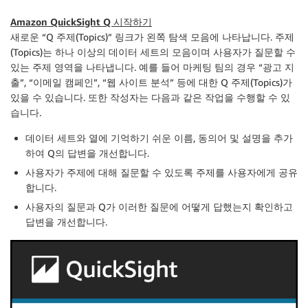
Amazon QuickSight Q 시작하기
새로운 “Q 주제(Topics)” 링크가 왼쪽 탐색 모음에 나타납니다. 주제
(Topics)는 하나 이상의 데이터 세트의 모음이며 사용자가 질문할 수
있는 주제 영역을 나타냅니다. 예를 들어 마케팅 팀의 경우 “광고 지
출”, “이메일 캠페인”, “웹 사이트 분석” 등에 대한 Q 주제(Topics)가
있을 수 있습니다. 또한 작성자는 다음과 같은 작업을 수행할 수 있
습니다.
데이터 세트와 열에 기억하기 쉬운 이름, 동의어 및 설명을 추가
하여 Q의 답변을 개선합니다.
사용자가 주제에 대해 질문할 수 있도록 주제를 사용자에게 공유
합니다.
사용자의 질문과 Q가 이러한 질문에 어떻게 답했는지 확인하고
답변을 개선합니다.