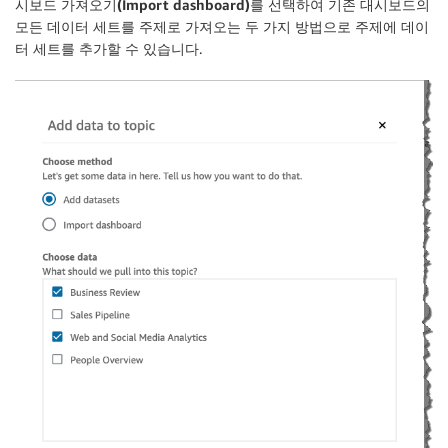
시보드 가져오기(Import dashboard)
를 선택하여 기존 대시보드의
모든 데이터 세트를 주제로 가져오는 두 가지 방법으로 주제에 데이
터 세트를 추가할 수 있습니다.