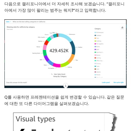
다음으로 캘리포니아에서 더 자세히 조사해 보겠습니다. “
캘리포니
아에서 가장 많이 팔리는 범주는 뭐지?
“라고 입력합니다.
Q를 사용하면 프레젠테이션을 쉽게 변경할 수 있습니다. 같은 질문
에 대한 또 다른 다이어그램을 살펴보겠습니다.