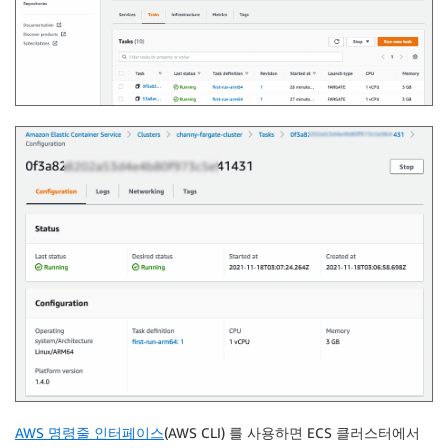
AWS 명령줄 인터페이스
(AWS CLI) 를 사용하면 ECS 클러스터에서