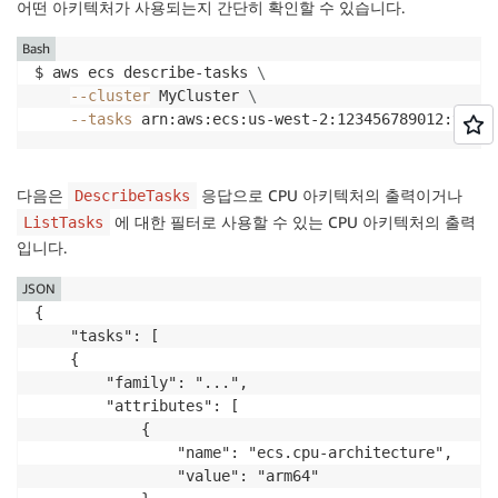
어떤 아키텍처가 사용되는지 간단히 확인할 수 있습니다.
Bash
$ aws ecs describe-tasks 
\
--cluster
 MyCluster 
\
--tasks
 arn:aws:ecs:us-west-2:123456789012:task/
다음은
응답으로 CPU 아키텍처의 출력이거나
DescribeTasks
에 대한 필터로 사용할 수 있는 CPU 아키텍처의 출력
ListTasks
입니다.
JSON
{ 

    "tasks": [

    {

        "family": "...",

        "attributes": [

            {

                "name": "ecs.cpu-architecture",

                "value": "arm64"
