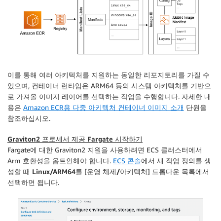
이를 통해 여러 아키텍처를 지원하는 동일한 리포지토리를 가질 수
있으며, 컨테이너 런타임은 ARM64 등의 시스템 아키텍처를 기반으
로 가져올 이미지 레이어를 선택하는 작업을 수행합니다. 자세한 내
용은
Amazon ECR용 다중 아키텍처 컨테이너 이미지 소개
단원을
참조하십시오.
Graviton2 프로세서 제공 Fargate 시작하기
Fargate에 대한 Graviton2 지원을 사용하려면 ECS 클러스터에서
Arm 호환성을 옵트인해야 합니다.
ECS 콘솔
에서 새 작업 정의를 생
성할 때
Linux/ARM64
를 [
운영 체제/아키텍처
] 드롭다운 목록에서
선택하면 됩니다.