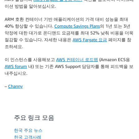
이션 방법을 알아보십시오.
ARM 호환 컨테이너 기반 애플리케이션의 가격 대비 성능을 최대
40% 향상할 수 있습니다.
Compute Savings Plans
의 1년 또는 3년
약정에 대한 대가로 온디맨드 요금제를 최대 52% 낮춰 비용을 더욱
절감할 수 있습니다. 자세한 내용은
AWS Fargate 요금
페이지를 참
조하세요.
이 인스턴스를 사용해보고
AWS 컨테이너 로드맵
(Amazon ECS용
AWS forum
내) 또는 기존 AWS Support 담당자를 통해 피드백을 보
내주십시오.
–
Channy
주요 링크 모음
한국 주요 뉴스
한국 고객사례