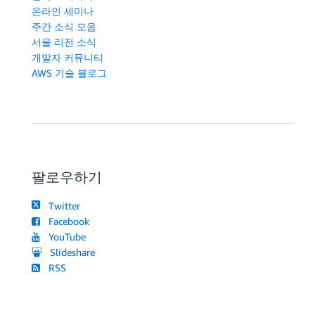
온라인 세미나
주간 소식 모음
서울 리전 소식
개발자 커뮤니티
AWS 기술 블로그
팔로우하기
Twitter
Facebook
YouTube
Slideshare
RSS