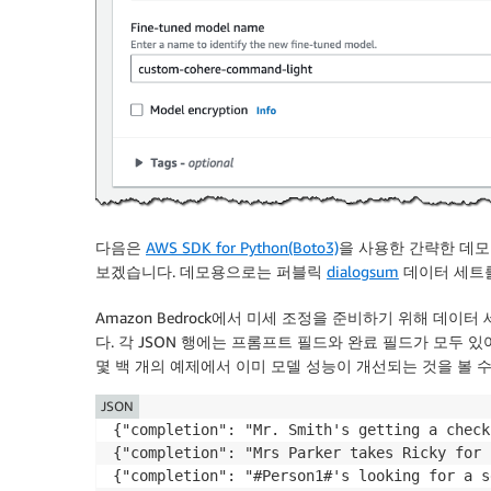
다음은
AWS SDK for Python(Boto3)
을 사용한 간략한 데모입니
보겠습니다. 데모용으로는 퍼블릭
dialogsum
데이터 세트를
Amazon Bedrock에서 미세 조정을 준비하기 위해 데이터
다. 각 JSON 행에는 프롬프트 필드와 완료 필드가 모두 
몇 백 개의 예제에서 이미 모델 성능이 개선되는 것을 볼 수
JSON
{"completion": "Mr. Smith's getting a check
{"completion": "Mrs Parker takes Ricky for 
{"completion": "#Person1#'s looking for a s