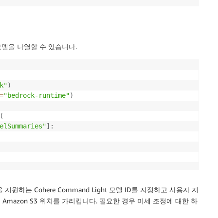
델을 나열할 수 있습니다.
k"
)
=
"bedrock-runtime"
)
(
elSummaries"
]
:
하는 Cohere Command Light 모델 ID를 지정하고 사용자 지
Amazon S3 위치를 가리킵니다. 필요한 경우 미세 조정에 대한 하