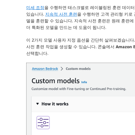
미세 조정
을 수행하면 태스크별로 레이블링된 훈련 데이터 
있습니다.
지속적 사전 훈련
을 수행하면 고객 관리형 키로
델을 훈련할 수 있습니다. 지속적 사전 훈련은 원래 훈련
더 특화된 모델을 만드는 데 도움이 됩니다.
이 2가지 모델 사용자 지정 옵션을 간단히 살펴보겠습니다
사전 훈련 작업을 생성할 수 있습니다. 콘솔에서
Amazon 
선택합니다.