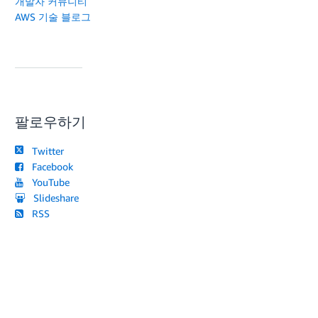
개발자 커뮤니티
AWS 기술 블로그
팔로우하기
Twitter
Facebook
YouTube
Slideshare
RSS