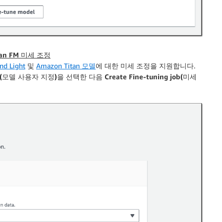
itan FM 미세 조정
d Light
및
Amazon Titan 모델
에 대한 미세 조정을 지원합니다.
el(모델 사용자 지정)
을 선택한 다음
Create Fine-tuning job(미세