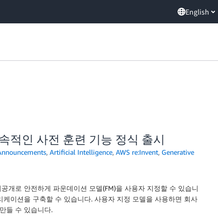
English
및 지속적인 사전 훈련 기능 정식 출시
Announcements
,
Artificial Intelligence
,
AWS re:Invent
,
Generative
공개로 안전하게 파운데이션 모델(FM)을 사용자 지정할 수 있습니
애플리케이션을 구축할 수 있습니다. 사용자 지정 모델을 사용하면 회사
만들 수 있습니다.