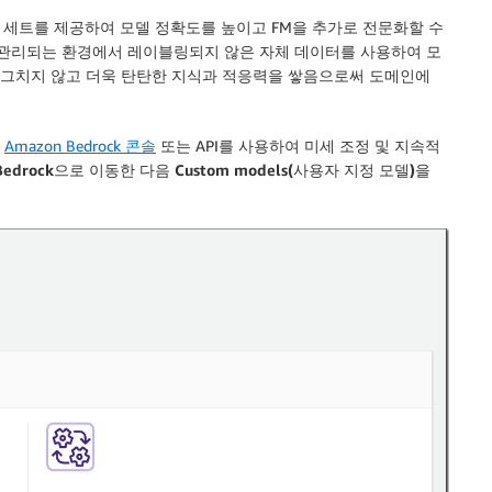
세트를 제공하여 모델 정확도를 높이고 FM을 추가로 전문화할 수
 관리되는 환경에서 레이블링되지 않은 자체 데이터를 사용하여 모
에 그치지 않고 더욱 탄탄한 지식과 적응력을 쌓음으로써 도메인에
.
Amazon Bedrock 콘솔
또는 API를 사용하여 미세 조정 및 지속적
Bedrock
으로 이동한 다음
Custom models(사용자 지정 모델)
을