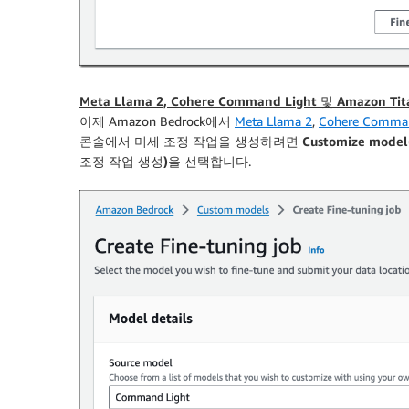
Meta Llama 2, Cohere Command Light 및 Amazon T
이제 Amazon Bedrock에서
Meta Llama 2
,
Cohere Comman
콘솔에서 미세 조정 작업을 생성하려면
Customize mod
조정 작업 생성)
을 선택합니다.