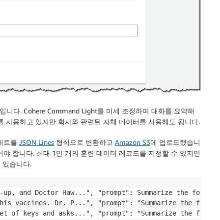
다. Cohere Command Light를 미세 조정하여 대화를 요약해
 사용하고 있지만 회사와 관련된 자체 데이터를 사용해도 됩니다.
 세트를
JSON Lines
형식으로 변환하고
Amazon S3
에 업로드했습니
있어야 합니다. 최대 1만 개의 훈련 데이터 레코드를 지정할 수 있지만
 있습니다.
-up, and Doctor Haw...", "prompt": Summarize the followi
his vaccines. Dr. P...", "prompt": "Summarize the follow
et of keys and asks...", "prompt": "Summarize the follow