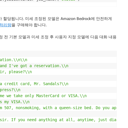
할당됩니다. 미세 조정된 모델은 Amazon Bedrock에 안전하게
 처리량
을 구매해야 합니다.
정 전 기본 모델과 미세 조정 후 사용자 지정 모델에 다음 대화 내용
ation.\\n\\n

and I've got a reservation.\\n

ir, please?\\n

a credit card, Mr. Sandals?\\n

press?\\n

me we take only MasterCard or VISA.\\n

s my VISA.\\n

m 507, nonsmoking, with a queen-size bed. Do you approve,
sir. If you need anything at all, anytime, just dial zero