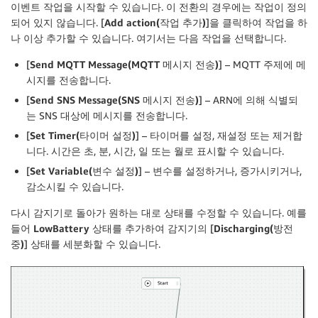
이벤트 작업을 시작할 수 있습니다. 이 전환의 경우에는 작업이 정의
되어 있지 않습니다. [
Add action(작업 추가)
]을 클릭하여 작업을 하
나 이상 추가할 수 있습니다. 여기서는 다음 작업을 선택합니다.
[
Send MQTT Message(MQTT 메시지 전송)
] – MQTT 주제에 메
시지를 전송합니다.
[
Send SNS Message(SNS 메시지 전송)
] – ARN에 의해 식별되
는 SNS 대상에 메시지를 전송합니다.
[
Set Timer(타이머 설정)
] – 타이머를 설정, 재설정 또는 제거합
니다. 시간은 초, 분, 시간, 일 또는 월로 표시할 수 있습니다.
[
Set Variable(변수 설정)
] – 변수를 설정하거나, 증가시키거나,
감소시킬 수 있습니다.
다시 감지기로 돌아가 원하는 대로 상태를 수정할 수 있습니다. 예를
들어
LowBattery
상태를 추가하여 감지기의 [
Discharging(방전
중)
] 상태를 세분화할 수 있습니다.