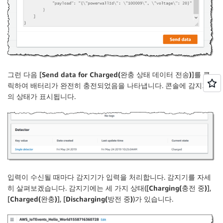
그런 다음 [
Send data for Charged(완충 상태 데이터 전송)
]를 클
릭하여 배터리가 완전히 충전되었음을 나타냅니다. 콘솔에 감지기
의 상태가 표시됩니다.
입력이 수신될 때마다 감지기가 입력을 처리합니다. 감지기를 자세
히 살펴보겠습니다. 감지기에는 세 가지 상태([
Charging(충전 중)
],
[
Charged(완충)
], [
Discharging(방전 중)
)가 있습니다.