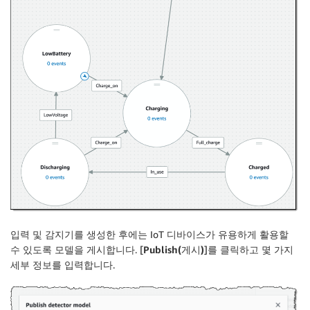
입력 및 감지기를 생성한 후에는 IoT 디바이스가 유용하게 활용할
수 있도록 모델을 게시합니다. [
Publish(게시)
]를 클릭하고 몇 가지
세부 정보를 입력합니다.