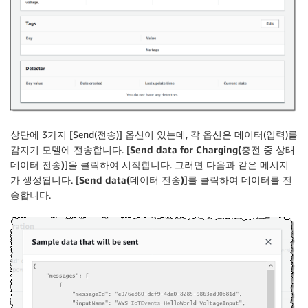
상단에 3가지 [Send(전송)] 옵션이 있는데, 각 옵션은 데이터(입력)를
감지기 모델에 전송합니다. [
Send data for Charging(충전 중 상태
데이터 전송)
]을 클릭하여 시작합니다. 그러면 다음과 같은 메시지
가 생성됩니다. [
Send data(데이터 전송)
]를 클릭하여 데이터를 전
송합니다.