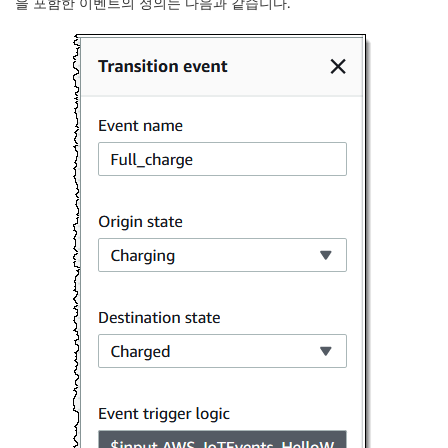
을 포함한 이벤트의 정의는 다음과 같습니다.