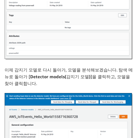
이제 감지기 모델로 다시 돌아가, 모델을 분석해보겠습니다. 탐색 메
뉴로 돌아가 [
Detector models(감지기 모델)
]을 클릭하고, 모델을
찾아 클릭합니다.