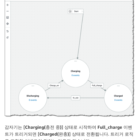
감자기는 [
Charging(충전 중)
] 상태로 시작하여
Full_charge
이벤
트가 트리거되면 [
Charged(완충)
] 상태로 전환됩니다. 트리거 로직