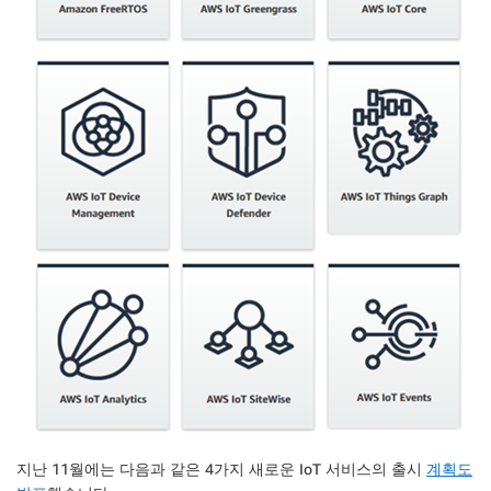
지난 11월에는 다음과 같은 4가지 새로운 IoT 서비스의 출시
계획도