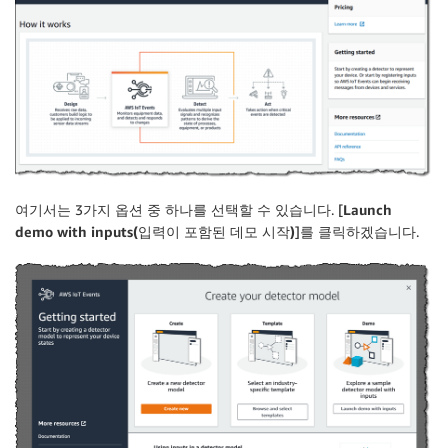
여기서는 3가지 옵션 중 하나를 선택할 수 있습니다. [
Launch
demo with inputs(입력이 포함된 데모 시작)
]를 클릭하겠습니다.