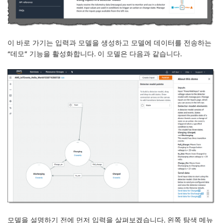
이 바로 가기는 입력과 모델을 생성하고 모델에 데이터를 전송하는
“데모” 기능을 활성화합니다. 이 모델은 다음과 같습니다.
모델을 설명하기 전에 먼저 입력을 살펴보겠습니다. 왼쪽 탐색 메뉴