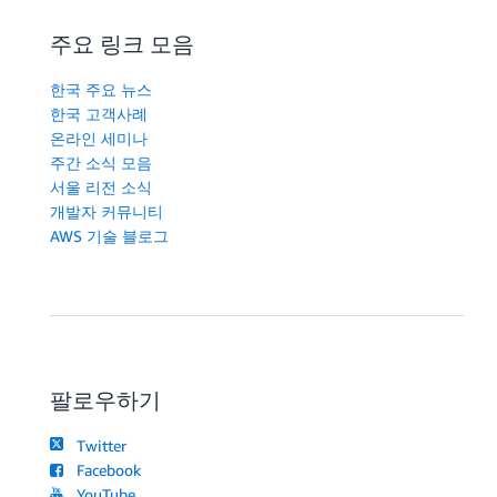
주요 링크 모음
한국 주요 뉴스
한국 고객사례
온라인 세미나
주간 소식 모음
서울 리전 소식
개발자 커뮤니티
AWS 기술 블로그
팔로우하기
Twitter
Facebook
YouTube