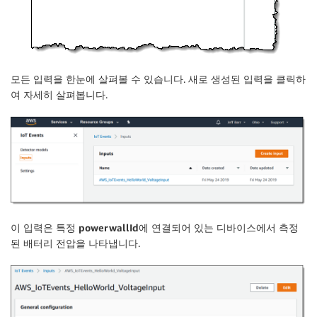
모든 입력을 한눈에 살펴볼 수 있습니다. 새로 생성된 입력을 클릭하
여 자세히 살펴봅니다.
이 입력은 특정
powerwallId
에 연결되어 있는 디바이스에서 측정
된 배터리
전압
을 나타냅니다.