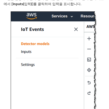
에서 [
Inputs(입력)
]를 클릭하여 입력을 표시합니다.