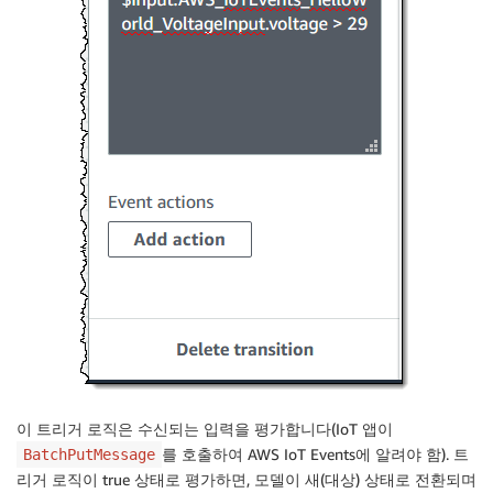
이 트리거 로직은 수신되는 입력을 평가합니다(IoT 앱이
를 호출하여 AWS IoT Events에 알려야 함). 트
BatchPutMessage
리거 로직이 true 상태로 평가하면, 모델이 새(대상) 상태로 전환되며