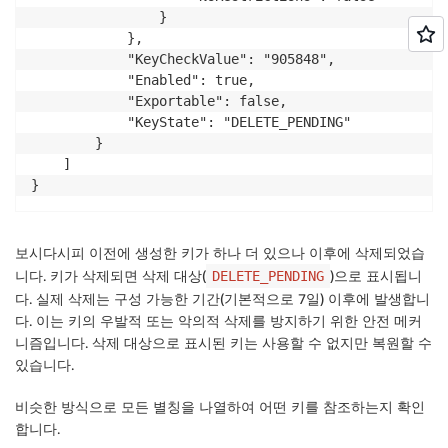
                }

            },

            "KeyCheckValue": "905848",

            "Enabled": true,

            "Exportable": false,

            "KeyState": "DELETE_PENDING"

        }

    ]

}
보시다시피 이전에 생성한 키가 하나 더 있으나 이후에 삭제되었습
니다. 키가 삭제되면 삭제 대상(
)으로 표시됩니
DELETE_PENDING
다. 실제 삭제는 구성 가능한 기간(기본적으로 7일) 이후에 발생합니
다. 이는 키의 우발적 또는 악의적 삭제를 방지하기 위한 안전 메커
니즘입니다. 삭제 대상으로 표시된 키는 사용할 수 없지만 복원할 수
있습니다.
비슷한 방식으로 모든 별칭을 나열하여 어떤 키를 참조하는지 확인
합니다.