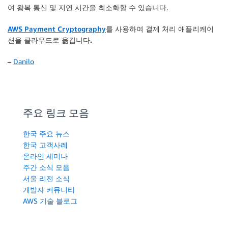
여 왕복 통신 및 지연 시간을 최소화할 수 있습니다.
AWS Payment Cryptography
를 사용하여 결제 처리 애플리케이
션을 클라우드로 옮깁니다.
–
Danilo
주요 링크 모음
한국 주요 뉴스
한국 고객사례
온라인 세미나
주간 소식 모음
서울 리전 소식
개발자 커뮤니티
AWS 기술 블로그