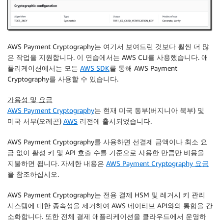
AWS Payment Cryptography는 여기서 보여드린 것보다 훨씬 더 많
은 작업을 지원합니다. 이 연습에서는 AWS CLI를 사용했습니다. 애
플리케이션에서는 모든
AWS SDK
를 통해 AWS Payment
Cryptography를 사용할 수 있습니다.
가용성 및 요금
AWS Payment Cryptography
는 현재 미국 동부(버지니아 북부) 및
미국 서부(오레곤)
AWS
리전에 출시되었습니다.
AWS Payment Cryptography를 사용하면 선결제 금액이나 최소 요
금 없이 활성 키 및 API 호출 수를 기준으로 사용한 만큼만 비용을
지불하면 됩니다.
자세한 내용은
AWS Payment Cryptography 요금
을 참조하십시오.
AWS Payment Cryptography는 전용 결제 HSM 및 레거시 키 관리
시스템에 대한 종속성을 제거하여 AWS 네이티브 API와의 통합을 간
소화합니다. 또한 전체 결제 애플리케이션을 클라우드에서 운영하