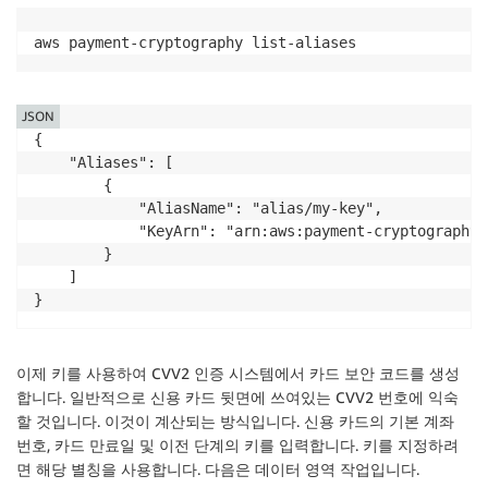
JSON
{

    "Aliases": [

        {

            "AliasName": "alias/my-key",

            "KeyArn": "arn:aws:payment-cryptography:
        }

    ]

}
이제 키를 사용하여 CVV2 인증 시스템에서 카드 보안 코드를 생성
합니다. 일반적으로 신용 카드 뒷면에 쓰여있는 CVV2 번호에 익숙
할 것입니다. 이것이 계산되는 방식입니다. 신용 카드의 기본 계좌
번호, 카드 만료일 및 이전 단계의 키를 입력합니다. 키를 지정하려
면 해당 별칭을 사용합니다. 다음은 데이터 영역 작업입니다.