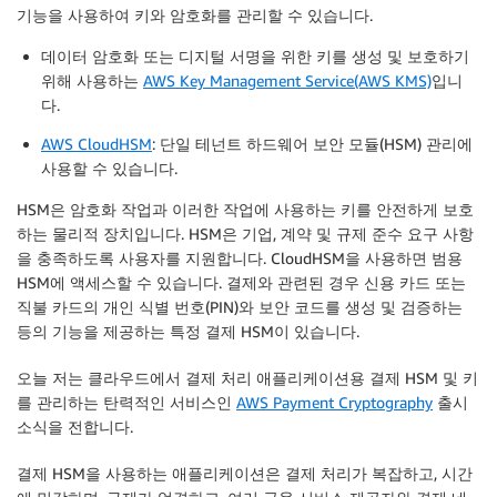
기능을 사용하여 키와 암호화를 관리할 수 있습니다.
데이터 암호화 또는 디지털 서명을 위한 키를 생성 및 보호하기
위해 사용하는
AWS Key Management Service(AWS KMS)
입니
다.
AWS CloudHSM
: 단일 테넌트 하드웨어 보안 모듈(HSM) 관리에
사용할 수 있습니다.
HSM은 암호화 작업과 이러한 작업에 사용하는 키를 안전하게 보호
하는 물리적 장치입니다. HSM은 기업, 계약 및 규제 준수 요구 사항
을 충족하도록 사용자를 지원합니다. CloudHSM을 사용하면 범용
HSM에 액세스할 수 있습니다. 결제와 관련된 경우 신용 카드 또는
직불 카드의 개인 식별 번호(PIN)와 보안 코드를 생성 및 검증하는
등의 기능을 제공하는 특정 결제 HSM이 있습니다.
오늘 저는 클라우드에서 결제 처리 애플리케이션용 결제 HSM 및 키
를 관리하는 탄력적인 서비스인
AWS Payment Cryptography
출시
소식을 전합니다.
결제 HSM을 사용하는 애플리케이션은 결제 처리가 복잡하고, 시간