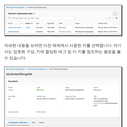
자세한 내용을 보려면 이전 예제에서 사용한 키를 선택합니다. 여기
서는 암호화 구성, 키에 할당된 태그 및 이 키를 참조하는 별칭을 볼
수 있습니다.