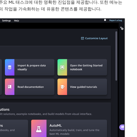
은 주요 ML 태스크에 대한 명확한 진입점을 제공합니다. 또한 메뉴는
o에서의 작업을 가속화하는 데 유용한 콘텐츠를 제공합니다.