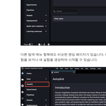
다른 탐색 메뉴 항목에도 비슷한 랜딩 페이지가 있습니다. 
험을 보거나 새 실험을 생성하여 시작할 수 있습니다.