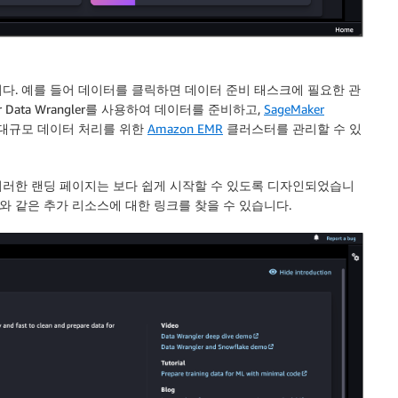
다. 예를 들어
데이터
를 클릭하면 데이터 준비 태스크에 필요한 관
er Data Wrangler를 사용하여 데이터를 준비하고,
SageMaker
 대규모 데이터 처리를 위한
Amazon EMR
클러스터를 관리할 수 있
 이러한 랜딩 페이지는 보다 쉽게 시작할 수 있도록 디자인되었습니
와 같은 추가 리소스에 대한 링크를 찾을 수 있습니다.