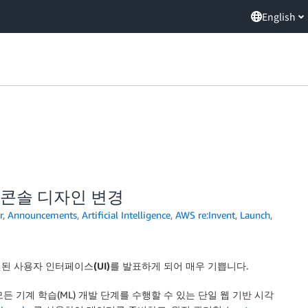
English
신규 콘솔 디자인 변경
r
,
Announcements
,
Artificial Intelligence
,
AWS re:Invent
,
Launch
,
된 사용자 인터페이스(UI)
를 발표하게 되어 매우 기쁩니다.
여 모든 기계 학습(ML) 개발 단계를 수행할 수 있는 단일 웹 기반 시각