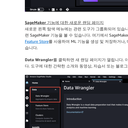
SageMaker 기능에 대한 새로운 랜딩 페이지
새로운 왼쪽 탐색 메뉴에는 관련 도구가 그룹화되어 있습니
련 SageMaker 기능을 볼 수 있습니다. 여기에서 SageMak
Feature Store
를 사용하여 ML 기능을 생성 및 저장하거나,
습니다.
Data Wrangler
를 클릭하면 새 랜딩 페이지가 열립니다.
다. 도구에 대한 간략한 소개와 동영상, 자습서 또는 블로그