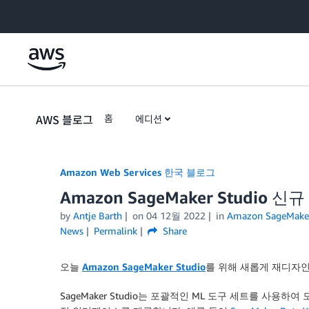
Skip to Main Content
AWS 블로그
홈
에디션
Amazon Web Services 한국 블로그
Amazon SageMaker Studio 
by
Antje Barth
on
04 12월 2022
in
Amazon SageMake
News
Permalink
Share
오늘
Amazon SageMaker Studio
를 위해 새롭게 재디자인
SageMaker Studio는 포괄적인 ML 도구 세트를 사용하