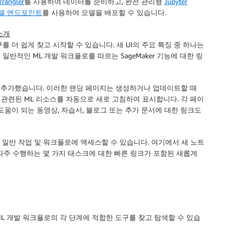
rangler
를 사용하여 데이터를 준비하고, 완전 관리형
Jupyter
델 엔드포인트
를 사용하여 모델을 배포할 수 있습니다.
 소개
 도구를 더 쉽게 찾고 시작할 수 있습니다. 새 UI의 주요 특징 중 하나는
일반적인 ML 개발 워크플로를 따르는 SageMaker 기능에 대한 링
를 추가했습니다. 이러한 랜딩 페이지는 생성하거나 업데이트할 때
와 관련된 ML 리소스를 자동으로 새로 고침하여 표시합니다. 각 페이
 데 도움이 되는 동영상, 자습서, 블로그 또는 추가 문서에 대한 링크도
일반 작업 및 워크플로에 액세스할 수 있습니다. 여기에서 새 노트
 자주 수행하는 몇 가지 태스크에 대한 빠른 링크가 포함된 새롭게
통해 ML 개발 워크플로의 각 단계에 적합한 도구를 찾고 탐색할 수 있습