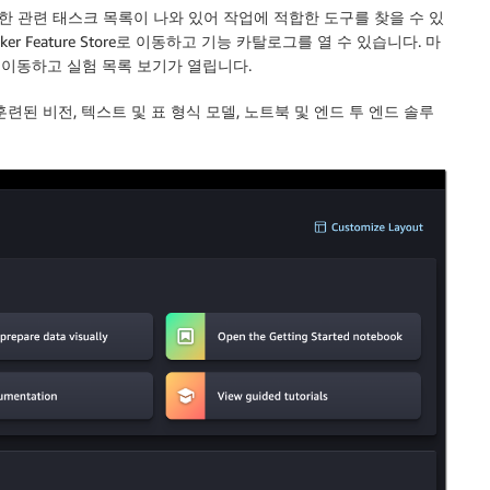
대한 관련 태스크 목록이 나와 있어 작업에 적합한 도구를 찾을 수 있
aker Feature Store로 이동하고 기능 카탈로그를 열 수 있습니다. 마
 이동하고 실험 목록 보기가 열립니다.
련된 비전, 텍스트 및 표 형식 모델, 노트북 및 엔드 투 엔드 솔루