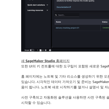
새 SageMaker Studio 홈페이지
또한 UI의 키 컨트롤에 대한 도구팁이 포함된 새로운 SageMak
홈
페이지에는 노트북 및 기타 리소스를 생성하기 위한
오
있습니다.
시각적인 데이터 가져오기 및 준비
는 SageMak
움이 됩니다. 노트북 새로
시작하기
를 열거나 설명서 및 자
사전 구축되고 자동화된 솔루션
을 사용하면 사전 구축된 솔
시작할 수 있습니다.