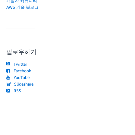
개발자 커뮤니티
AWS 기술 블로그
팔로우하기
Twitter
Facebook
YouTube
Slideshare
RSS