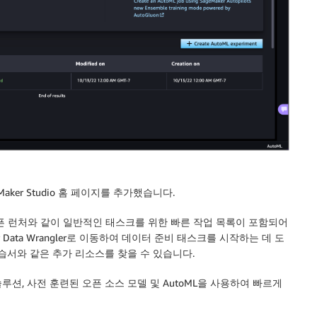
er Studio
홈
페이지를 추가했습니다.
픈 런처
와 같이 일반적인 태스크를 위한
빠른 작업
목록이 포함되어
er Data Wrangler로 이동하여 데이터 준비 태스크를 시작하는 데 도
습서와 같은 추가 리소스를 찾을 수 있습니다.
루션, 사전 훈련된 오픈 소스 모델 및 AutoML을 사용하여 빠르게