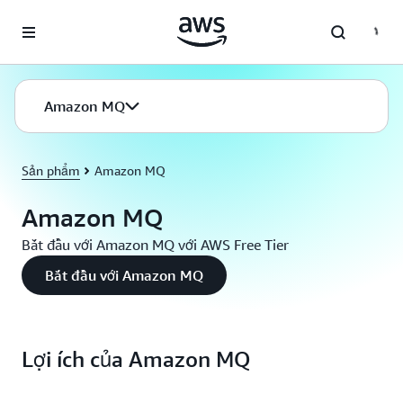
Chuyển đến nội dung chính
Amazon MQ
Sản phẩm
Amazon MQ
Amazon MQ
Bắt đầu với Amazon MQ với AWS Free Tier
Bắt đầu với Amazon MQ
Lợi ích của Amazon MQ