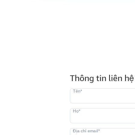
Thông tin liên hệ