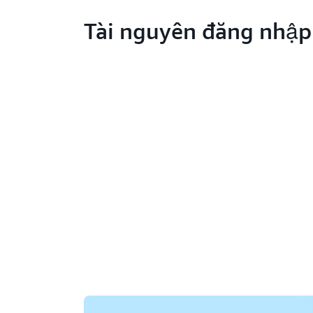
Tài nguyên đăng nhậ