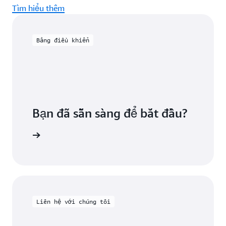
Tìm hiểu thêm
Bảng điều khiển
Bạn đã sẵn sàng để bắt đầu?
 AWS IAM
Liên hệ với chúng tôi