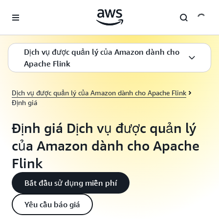
Chuyển đến nội dung chính
Dịch vụ được quản lý của Amazon dành cho
Apache Flink
Dịch vụ được quản lý của Amazon dành cho Apache Flink
Định giá
Định giá Dịch vụ được quản lý
của Amazon dành cho Apache
Flink
Bắt đầu sử dụng miễn phí
Yêu cầu báo giá