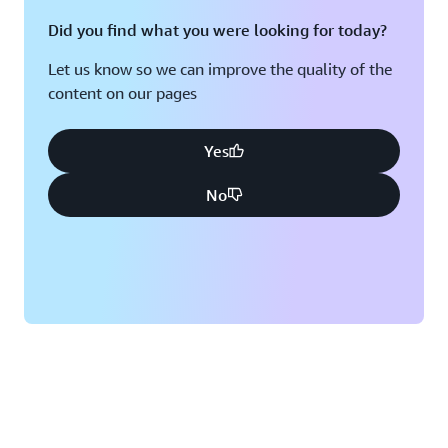
Did you find what you were looking for today?
Let us know so we can improve the quality of the
content on our pages
Yes
No