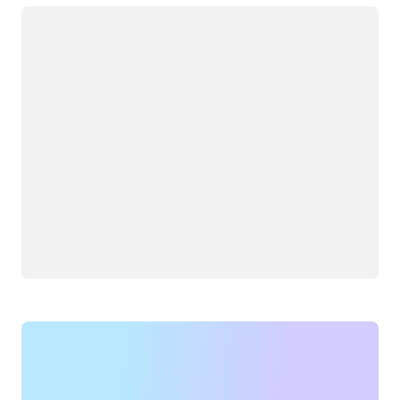
Đang tải