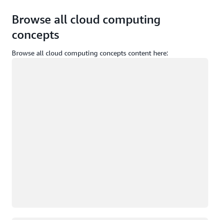
Browse all cloud computing
concepts
Browse all cloud computing concepts content here:
Đang tải