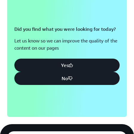
Did you find what you were looking for today?
Let us know so we can improve the quality of the
content on our pages
Yes
No