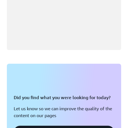
Did you find what you were looking for today?
Let us know so we can improve the quality of the
content on our pages