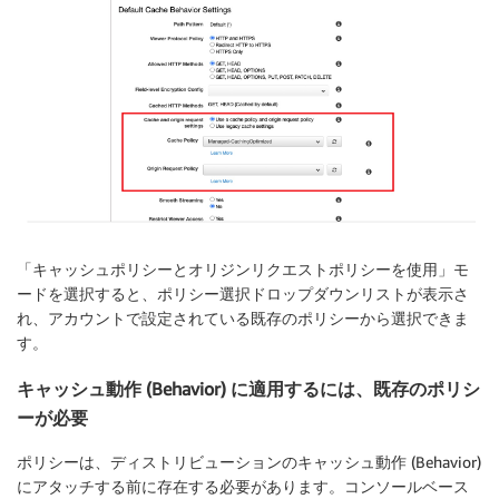
「キャッシュポリシーとオリジンリクエストポリシーを使用」モ
ードを選択すると、ポリシー選択ドロップダウンリストが表示さ
れ、アカウントで設定されている既存のポリシーから選択できま
す。
キャッシュ動作 (Behavior) に適用するには、既存のポリシ
ーが必要
ポリシーは、ディストリビューションのキャッシュ動作 (Behavior)
にアタッチする前に存在する必要があります。コンソールベース