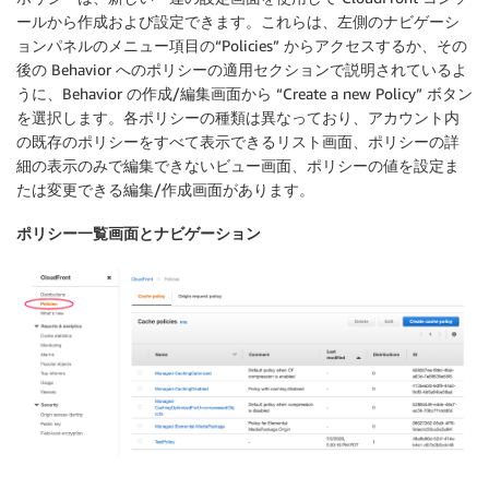
ールから作成および設定できます。これらは、左側のナビゲーシ
ョンパネルのメニュー項目の“Policies” からアクセスするか、その
後の Behavior へのポリシーの適用セクションで説明されているよ
うに、Behavior の作成/編集画面から “Create a new Policy” ボタン
を選択します。各ポリシーの種類は異なっており、アカウント内
の既存のポリシーをすべて表示できるリスト画面、ポリシーの詳
細の表示のみで編集できないビュー画面、ポリシーの値を設定ま
たは変更できる編集/作成画面があります。
ポリシー一覧画面とナビゲーション