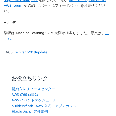
AWS forum
か AWS サポートにフィードバックをお寄せくださ
い。
– Julien
翻訳は Machine Learning SA の大渕が担当しました。原文は、
こ
ちら
。
TAGS:
reinvent2019update
お役立ちリンク
開始方法リソースセンター
AWS の最新情報
AWS イベントスケジュール
builders.flash -AWS 公式ウェブマガジン
日本国内のお客様事例