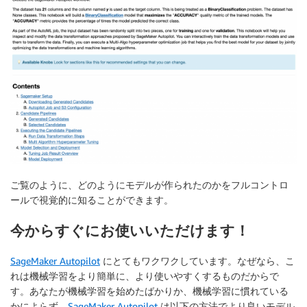
ご覧のように、どのようにモデルが作られたのかをフルコントロ
ールで視覚的に知ることができます。
今からすぐにお使いいただけます！
SageMaker Autopilot
にとてもワクワクしています。なぜなら、こ
れは機械学習をより簡単に、より使いやすくするものだからで
す。あなたが機械学習を始めたばかりか、機械学習に慣れている
かによらず、
SageMaker Autopilot
は以下の方法でより良いモデル