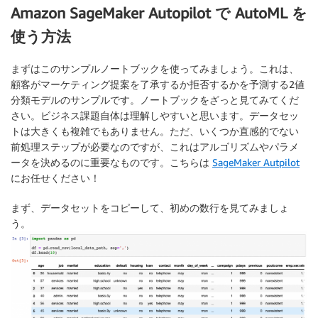
Amazon SageMaker Autopilot で AutoML を
使う方法
まずはこのサンプルノートブックを使ってみましょう。これは、
顧客がマーケティング提案を了承するか拒否するかを予測する2値
分類モデルのサンプルです。ノートブックをざっと見てみてくだ
さい。ビジネス課題自体は理解しやすいと思います。データセッ
トは大きくも複雑でもありません。ただ、いくつか直感的でない
前処理ステップが必要なのですが、これはアルゴリズムやパラメ
ータを決めるのに重要なものです。こちらは
SageMaker Autpilot
にお任せください！
まず、データセットをコピーして、初めの数行を見てみましょ
う。