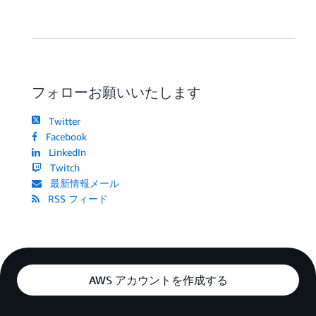
フォローお願いいたします
Twitter
Facebook
LinkedIn
Twitch
最新情報メール
RSS フィード
AWS アカウントを作成する