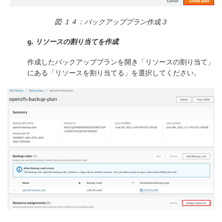
図 １４：バックアッププラン作成３
g.
リソースの割り当てを作成
作成したバックアッププランを開き「
リソースの割り当て
」
にある「
リソースを割り当てる
」を選択してください。