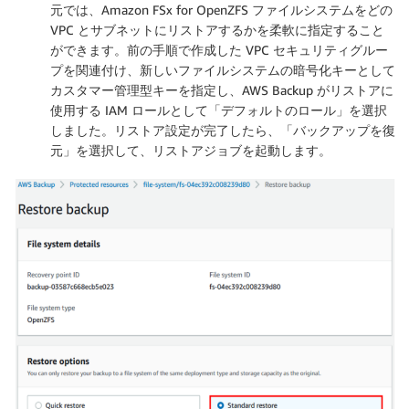
元では、Amazon FSx for OpenZFS ファイルシステムをどの
VPC とサブネットにリストアするかを柔軟に指定すること
ができます。前の手順で作成した VPC セキュリティグルー
プを関連付け、新しいファイルシステムの暗号化キーとして
カスタマー管理型キーを指定し、AWS Backup がリストアに
使用する IAM ロールとして「
デフォルトのロール
」を選択
しました。リストア設定が完了したら、「
バックアップを復
元
」を選択して、リストアジョブを起動します。