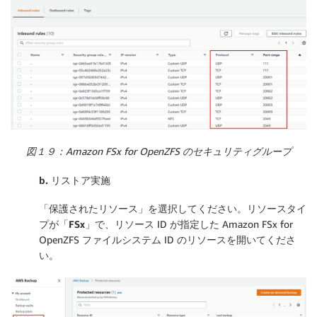
図１９：Amazon FSx for OpenZFS のセキュリティグループ
b.
リストア実施
「
保護されたリソース
」を選択してください。リソースタイ
プが「
FSx
」で、リソース ID が指定した Amazon FSx for
OpenZFS ファイルシステム ID のリソースを開いてくださ
い。