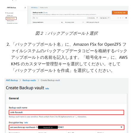
図２：バックアップボールト選択
「
バックアップボールト名
」に、Amazon FSx for OpenZFS フ
ァイルシステムのバックアップデータコピーを格納するバック
アップボールトの名前を記入します。「
暗号化キー
」に、AWS
KMS のカスタマー管理型キーを選択してください。そして
「
バックアップボールトを作成
」を選択してください。