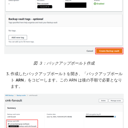
図 ３：バックアップボールト作成
作成したバックアップボールトを開き、「
バックアップボール
ト ARN
」をコピーします。この ARN は後の手順で必要となり
ます。