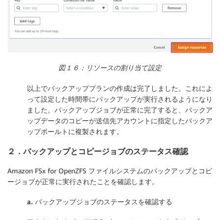
図１６：
リソースの割り当て設定
以上でバックアッププランの作成は完了しました。これによ
って設定した時間帯にバックアップが実行されるようになり
ました。バックアップジョブが正常に完了すると、バックア
ップデータのコピーが送信先アカウントに指定したバックア
ップボールトに複製されます。
２．バックアップとコピージョブのステータス確認
Amazon FSx for OpenZFS ファイルシステムのバックアップとコピ
ージョブが正常に実行されたことを確認します。
a.
バックアップジョブのステータスを確認する