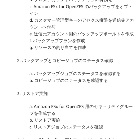
c. Amazon FSx for OpenZFS のバックアップをオプト
イン
d. カスタマー管理型キーのアセクス権限を送信先アカ
ウントへ付与
e. 送信元アカウント側のバックアップボールトを作成
f. バックアッププランを作成
g. リソースの割り当てを作成
2. バックアップとコピージョブのステータス確認
a. バックアップジョブのステータスを確認する
b. コピージョブのステータスを確認する
3. リストア実施
a. Amazon FSx for OpenZFS 用のセキュリティグルー
プを作成する
b. リストア実施
c. リストアジョブのステータスを確認