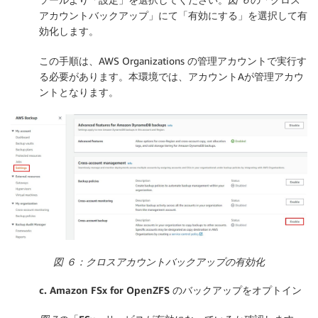
アカウントバックアップ
」にて「
有効にする
」を選択して有
効化します。
この手順は、AWS Organizations の管理アカウントで実行す
る必要があります。本環境では、アカウントAが管理アカウ
ントとなります。
図 ６：クロスアカウントバックアップの有効化
c. Amazon FSx for OpenZFS のバックアップをオプトイン