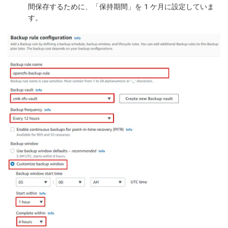
間保存するために、「
保持期間
」を 1 ケ月に設定していま
す。