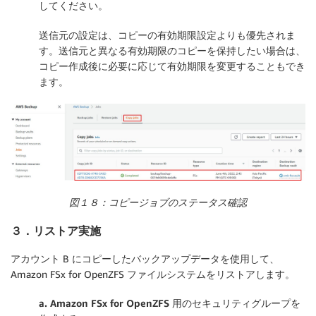
してください。
送信元の設定は、コピーの有効期限設定よりも優先されま
す。送信元と異なる有効期限のコピーを保持したい場合は、
コピー作成後に必要に応じて有効期限を変更することもでき
ます。
図１８：コピージョブのステータス確認
３．リストア実施
アカウント B にコピーしたバックアップデータを使用して、
Amazon FSx for OpenZFS ファイルシステムをリストアします。
a.
Amazon FSx for OpenZFS 用のセキュリティグループを