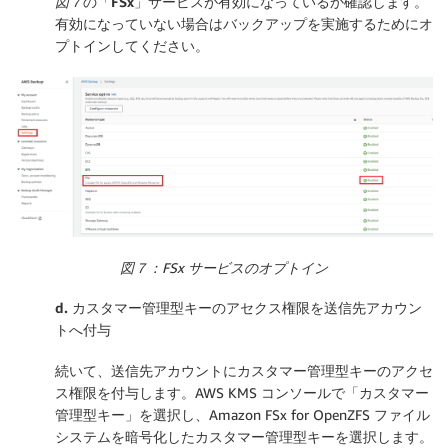
図７
の「
FSx
」サービスが有効になっているか確認します。
有効になっていない場合はバックアップを実施するためにオ
プトインしてください。
図７：FSx サービスのオプトイン
d.
カスタマー管理型キーのアセクス権限を送信先アカウン
トへ付与
続いて、送信先アカウントにカスタマー管理型キーのアクセ
ス権限を付与します。AWS KMS コンソールで「
カスタマー
管理型キー
」を選択し、Amazon FSx for OpenZFS ファイル
システムを暗号化したカスタマー管理型キーを選択します。