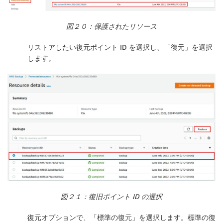
図２０：保護されたリソース
リストアしたい復元ポイント ID を選択し、「
復元
」を選択
します。
図２１：復旧ポイント ID の選択
復元オプションで、「
標準の復元
」を選択します。標準の復