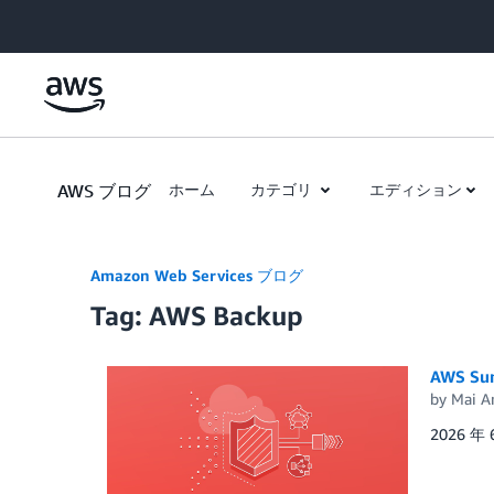
Skip to Main Content
AWS ブログ
ホーム
カテゴリ
エディション
Amazon Web Services ブログ
Tag: AWS Backup
AWS Sum
by
Mai A
2026 年