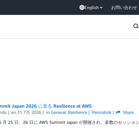
English
お問い合わせ
mit Japan 2026 に見る Resilience at AWS
ndo
on
21 7月 2026
in
General
,
Resilience
Permalink
Share
 6 月 25 日、26 日に AWS Summit Japan が開催され、多数のセッショ