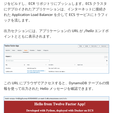
ジをビルドし、ECR リポジトリにプッシュします。ECS クラスタ
にデプロイされたアプリケーションは、インターネットに接続さ
れた Application Load Balancer を介して ECS サービスにトラフィ
ックを流します。
出力セクションには、アプリケーションの URL が
/hello
エンドポ
イントとともに表示されます。
この URL にブラウザでアクセスすると、DynamoDB テーブルの情
報を使って出力された Hello メッセージを確認できます。