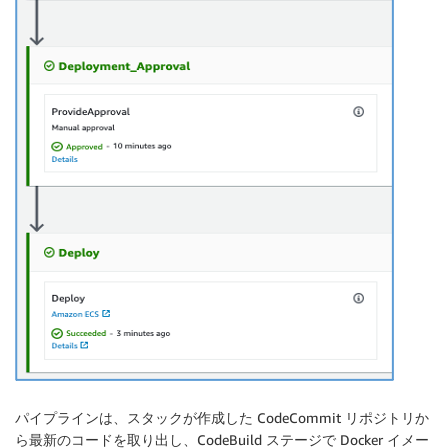
パイプラインは、スタックが作成した CodeCommit リポジトリか
ら最新のコードを取り出し、CodeBuild ステージで Docker イメー