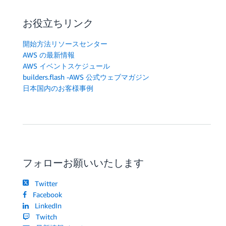
お役立ちリンク
開始方法リソースセンター
AWS の最新情報
AWS イベントスケジュール
builders.flash -AWS 公式ウェブマガジン
日本国内のお客様事例
フォローお願いいたします
Twitter
Facebook
LinkedIn
Twitch