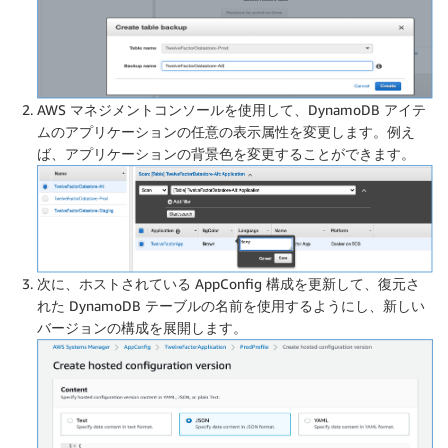
AWS マネジメントコンソールを使用して、DynamoDB アイテ
ムのアプリケーションの任意の表示属性を変更します。例え
ば、アプリケーションの背景色を変更することができます。
次に、ホストされている AppConfig 構成を更新して、復元さ
れた DynamoDB テーブルの名前を使用するようにし、新しい
バージョンの構成を展開します。