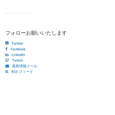
フォローお願いいたします
Twitter
Facebook
LinkedIn
Twitch
最新情報メール
RSS フィード