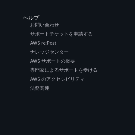
ヘルプ
お問い合わせ
サポートチケットを申請する
AWS re:Post
ナレッジセンター
AWS サポートの概要
専門家によるサポートを受ける
AWS のアクセシビリティ
法務関連