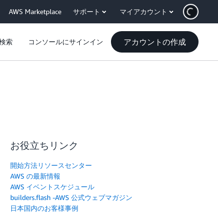
AWS Marketplace
サポート
マイアカウント
アカウントの作成
検索
コンソールにサインイン
お役立ちリンク
開始方法リソースセンター
AWS の最新情報
AWS イベントスケジュール
builders.flash -AWS 公式ウェブマガジン
日本国内のお客様事例