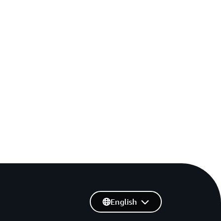
English