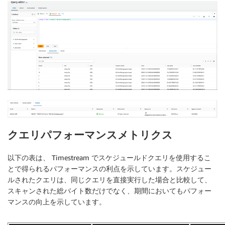
クエリパフォーマンスメトリクス
以下の表は、 Timestream でスケジュールドクエリを使用するこ
とで得られるパフォーマンスの利点を示しています。スケジュー
ルされたクエリは、同じクエリを直接実行した場合と比較して、
スキャンされた総バイト数だけでなく、期間においてもパフォー
マンスの向上を示しています。