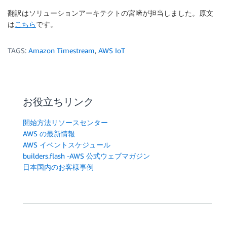
翻訳はソリューションアーキテクトの宮﨑が担当しました。原文
は
こちら
です。
TAGS:
Amazon Timestream
,
AWS IoT
お役立ちリンク
開始方法リソースセンター
AWS の最新情報
AWS イベントスケジュール
builders.flash -AWS 公式ウェブマガジン
日本国内のお客様事例