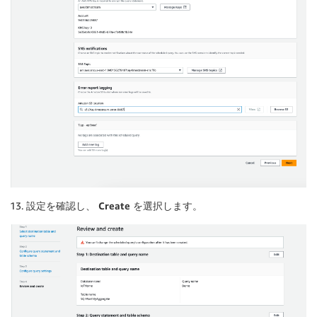
設定を確認し、
Create
を選択します。