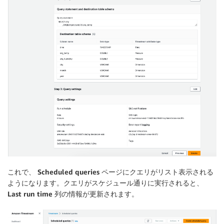
これで、
Scheduled queries
ページにクエリがリスト表示される
ようになります。クエリがスケジュール通りに実行されると、
Last run time
列の情報が更新されます。