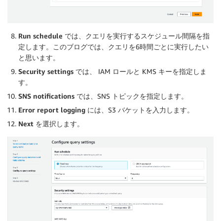
Run schedule
では、クエリを実行するスケジュール間隔を指
定します。このブログでは、クエリを6時間ごとに実行したい
と思います。
Security settings
では、 IAM ロールと KMS キーを指定しま
す。
SNS notifications
では、SNS トピックを指定します。
Error report logging
には、S3 バケットを入力します。
Next
を選択します。