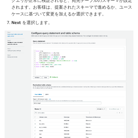
クエリが正常に検証されると、宛先テーブルのスキーマが設定
されます。お客様は、提案されたスキーマで進めるか、ユース
ケースに基づいて変更を加えるか選択できます。
Next
を選択します。