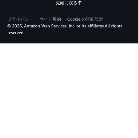
先頭に戻る
プライバシー
サイト規約
Cookie の詳細設定
© 2026, Amazon Web Services, Inc. or its affiliates.All rights
reserved.