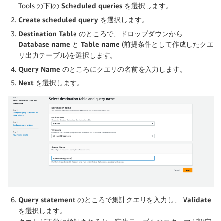
Tools の下)の
Scheduled queries
を選択します。
Create scheduled query
を選択します。
Destination Table
のところで、ドロップダウンから
Database name
と
Table name
(前提条件として作成したクエ
リ出力テーブル)を選択します。
Query Name
のところにクエリの名前を入力します。
Next
を選択します。
Query statement
のところで集計クエリを入力し、
Validate
を選択します。