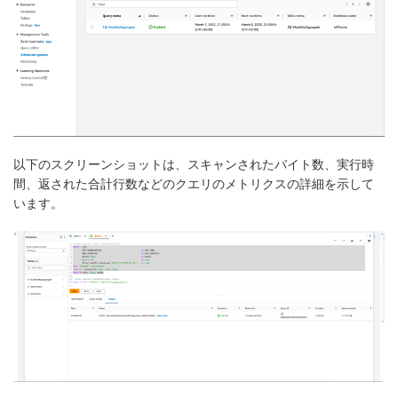
以下のスクリーンショットは、スキャンされたバイト数、実行時
間、返された合計行数などのクエリのメトリクスの詳細を示して
います。