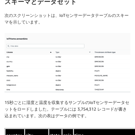
スキーマとデータセット
次のスクリーンショットは、IoTセンサーデータテーブルのスキー
マを示しています。
15秒ごとに湿度と温度を収集するサンプルのIoTセンサーデータセ
ットをロードしました。テーブルには 3,754,312 レコードが書き
込まれています。次の表はデータの例です。