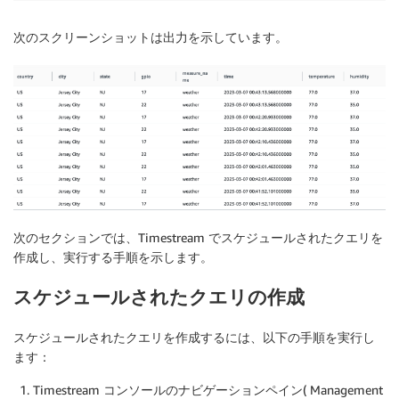
次のスクリーンショットは出力を示しています。
次のセクションでは、Timestream でスケジュールされたクエリを
作成し、実行する手順を示します。
スケジュールされたクエリの作成
スケジュールされたクエリを作成するには、以下の手順を実行し
ます：
Timestream コンソールのナビゲーションペイン( Management