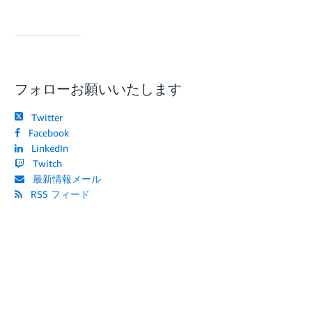
フォローお願いいたします
Twitter
Facebook
LinkedIn
Twitch
最新情報メール
RSS フィード