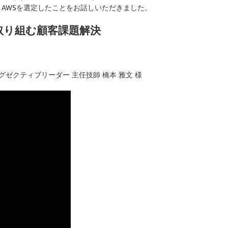
AWSを選定したことをお話しいただきました。
取り組む顧客課題解決
ゼクティブリーダー 主任技師 橋本 雅文 様