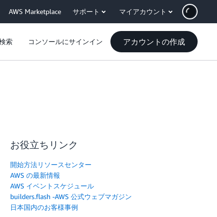
AWS Marketplace
サポート
マイアカウント
アカウントの作成
検索
コンソールにサインイン
お役立ちリンク
開始方法リソースセンター
AWS の最新情報
AWS イベントスケジュール
builders.flash -AWS 公式ウェブマガジン
日本国内のお客様事例