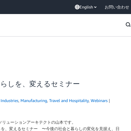
English
お問い合わせ
暮らしを、変えるセミナー
,
Industries
,
Manufacturing
,
Travel and Hospitality
,
Webinars
ソリューションアーキテクトの山本です。
らしを、変えるセミナー 〜今後の社会と暮らしの変化を見据え、日