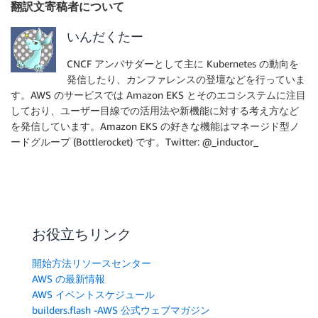
翻訳文寄稿者について
いんだくたー
CNCF アンバサダーとして主に Kubernetes の動向を
発信したり、カンファレンスの登壇などを行っていま
す。AWS のサービスでは Amazon EKS とそのエコシステムに注目
しており、ユーザー目線での活用法や新機能に対する考え方など
を発信しています。Amazon EKS の好きな機能はマネージド型ノ
ードグループ (Bottlerocket) です。Twitter: @_inductor_
お役立ちリンク
開始方法リソースセンター
AWS の最新情報
AWS イベントスケジュール
builders.flash -AWS 公式ウェブマガジン