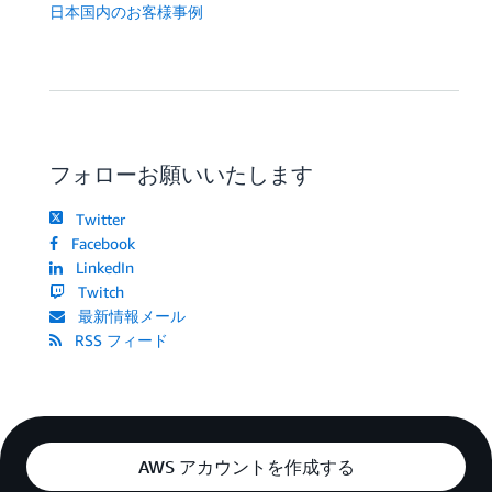
日本国内のお客様事例
フォローお願いいたします
Twitter
Facebook
LinkedIn
Twitch
最新情報メール
RSS フィード
AWS アカウントを作成する