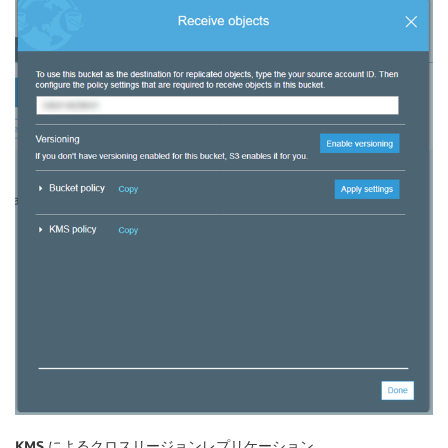
KMS によるクロスリージョンレプリケーション