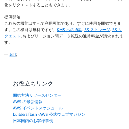
化をリクエストすることもできます。
提供開始
これらの機能はすべて利用可能であり、すぐに使用を開始できま
す。この機能は無料ですが、
KMS への通話
､
S3 ストレージ
､
S3 リ
クエスト
､およびリージョン間データ転送の通常料金が請求されま
す。
—
Jeff
;
お役立ちリンク
開始方法リソースセンター
AWS の最新情報
AWS イベントスケジュール
builders.flash -AWS 公式ウェブマガジン
日本国内のお客様事例