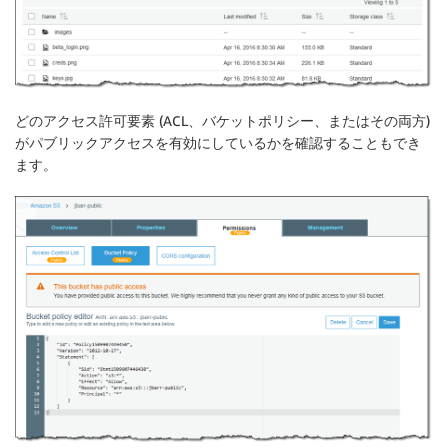
どのアクセス許可要素 (ACL、バケットポリシー、またはその両方)
がパブリックアクセスを有効にしているかを確認することもでき
ます。