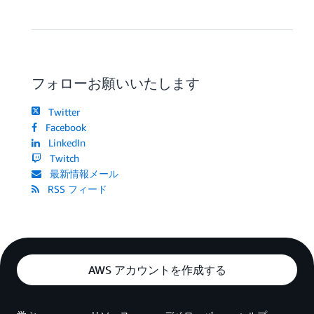
フォローお願いいたします
Twitter
Facebook
LinkedIn
Twitch
最新情報メール
RSS フィード
AWS アカウントを作成する