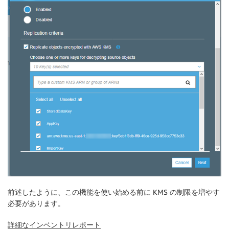
前述したように、この機能を使い始める前に KMS の制限を増やす
必要があります。
詳細なインベントリレポート