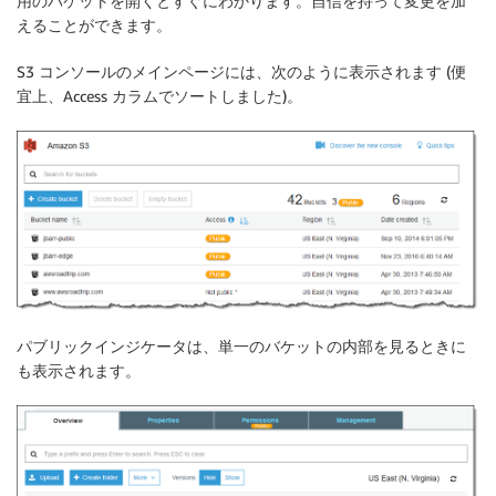
用のバケットを開くとすぐにわかります。自信を持って変更を加
えることができます。
S3 コンソールのメインページには、次のように表示されます (便
宜上、Access カラムでソートしました)。
パブリックインジケータは、単一のバケットの内部を見るときに
も表示されます。