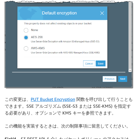
この変更は、
PUT Bucket Encryption
関数を呼び出して行うことも
できます。SSE アルゴリズム (SSE-S3 または SSE-KMS) を指定す
る必要があり、オプションで KMS キーを参照できます。
この機能を実装するときは、次の制限事項に留意してください。
SigV4
– S3 REST API を介したバケットポリシーへのアクセスは、