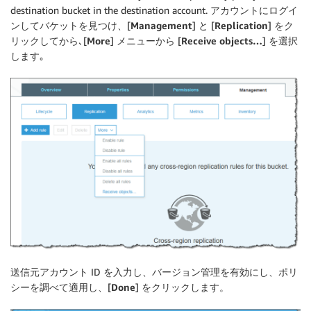
destination bucket in the destination account. アカウントにログイ
ンしてバケットを見つけ、[
Management
] と [
Replication
] をク
リックしてから､[
More
] メニューから [
Receive objects…
] を選択
します｡
送信元アカウント ID を入力し、バージョン管理を有効にし、ポリ
シーを調べて適用し、[
Done
] をクリックします。