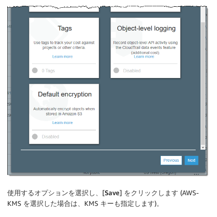
使用するオプションを選択し、[
Save
] をクリックします (AWS-
KMS を選択した場合は、KMS キーも指定します)。