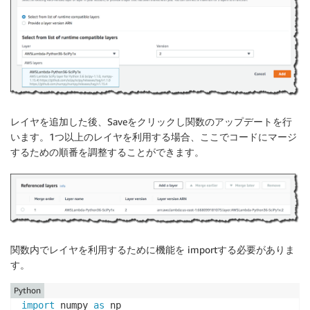
レイヤを追加した後、Saveをクリックし関数のアップデートを行
います。1つ以上のレイヤを利用する場合、ここでコードにマージ
するための順番を調整することができます。
関数内でレイヤを利用するために機能を importする必要がありま
す。
Python
import
 numpy 
as