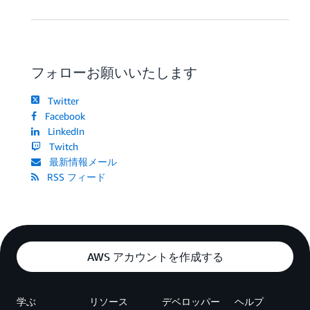
フォローお願いいたします
Twitter
Facebook
LinkedIn
Twitch
最新情報メール
RSS フィード
AWS アカウントを作成する
学ぶ
リソース
デベロッパー
ヘルプ