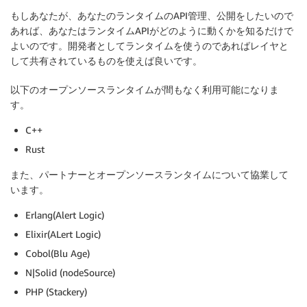
もしあなたが、あなたのランタイムのAPI管理、公開をしたいので
あれば、あなたはランタイムAPIがどのように動くかを知るだけで
よいのです。開発者としてランタイムを使うのであればレイヤと
して共有されているものを使えば良いです。
以下のオープンソースランタイムが間もなく利用可能になりま
す。
C++
Rust
また、パートナーとオープンソースランタイムについて協業して
います。
Erlang(Alert Logic)
Elixir(ALert Logic)
Cobol(Blu Age)
N|Solid (nodeSource)
PHP (Stackery)