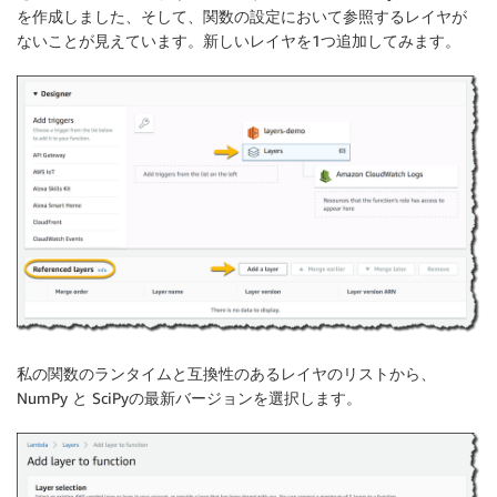
を作成しました、そして、関数の設定において参照するレイヤが
ないことが見えています。新しいレイヤを1つ追加してみます。
私の関数のランタイムと互換性のあるレイヤのリストから、
NumPy と SciPyの最新バージョンを選択します。