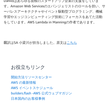
Daniloはあらゆる規模のスタートアップ企業の支援をしていま
す。Amazon Web Servicesのエバンジェリストのロールを担い、サ
ーバレスアーキテクチャやイベント駆動型プログラミング、機械
学習やエッジコンピューティング技術にフォーカスをあてた活動
をしています。AWS Lambda in Manningの作者であります。
飜訳はSA 小梁川が担当しました。原文は
こちら
お役立ちリンク
開始方法リソースセンター
AWS の最新情報
AWS イベントスケジュール
builders.flash -AWS 公式ウェブマガジン
日本国内のお客様事例