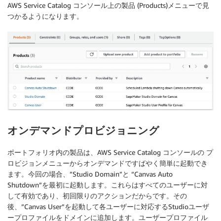
AWS Service Catalog コンソール上の製品 (Products)メニューで見
つかるようになります。
オンデマンドプロビジョニング
ポートフォリオ内の製品は、AWS Service Catalog コンソールの
プ
ロビジョン
メニューからオンデマンドですばやく簡単に起動でき
ます。今回の場合、”Studio Domain”と “Canvas Auto
Shutdown”を最初に起動します。これらはすべてのユーザーに対
して有効であり、初回限りのアクションだからです。その
後、”Canvas User”を起動して各ユーザーに対応するStudioユーザ
ープロファイルをドメインに追加します。ユーザープロファイル