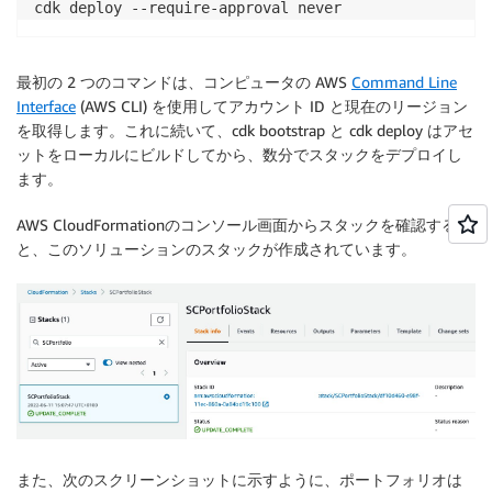
cdk deploy --require-approval never
最初の 2 つのコマンドは、コンピュータの AWS
Command Line
Interface
(AWS CLI) を使用してアカウント ID と現在のリージョン
を取得します。これに続いて、cdk bootstrap と cdk deploy はアセ
ットをローカルにビルドしてから、数分でスタックをデプロイし
ます。
AWS CloudFormationのコンソール画面からスタックを確認する
と、このソリューションのスタックが作成されています。
また、次のスクリーンショットに示すように、ポートフォリオは