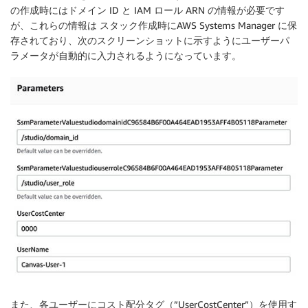
の作成時にはドメイン ID と IAM ロール ARN の情報が必要です
が、これらの情報は スタック作成時にAWS Systems Manager に保
存されており、次のスクリーンショットに示すようにユーザーパ
ラメータが自動的に入力されるようになっています。
また、各ユーザーにコスト配分タグ（”UserCostCenter”）を使用す