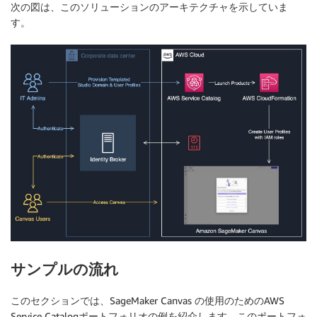
次の図は、このソリューションのアーキテクチャを示していま
す。
サンプルの流れ
このセクションでは、SageMaker Canvas の使用のためのAWS
Service Catalogポートフォリオの例を紹介します。このポートフォ