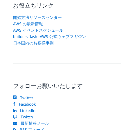
お役立ちリンク
開始方法リソースセンター
AWS の最新情報
AWS イベントスケジュール
builders.flash -AWS 公式ウェブマガジン
日本国内のお客様事例
フォローお願いいたします
Twitter
Facebook
LinkedIn
Twitch
最新情報メール
RSS フィード