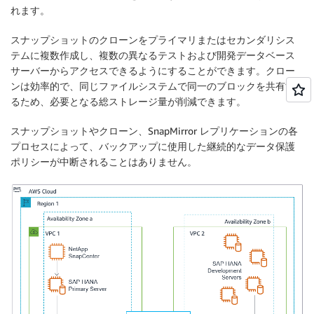
れます。
スナップショットのクローンをプライマリまたはセカンダリシス
テムに複数作成し、複数の異なるテストおよび開発データベース
サーバーからアクセスできるようにすることができます。クロー
ンは効率的で、同じファイルシステムで同一のブロックを共有す
るため、必要となる総ストレージ量が削減できます。
スナップショットやクローン、SnapMirror レプリケーションの各
プロセスによって、バックアップに使用した継続的なデータ保護
ポリシーが中断されることはありません。