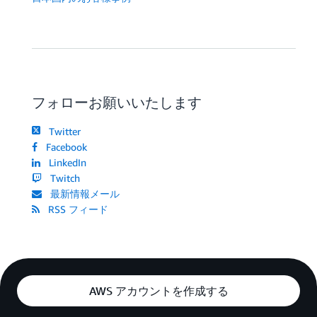
フォローお願いいたします
Twitter
Facebook
LinkedIn
Twitch
最新情報メール
RSS フィード
AWS アカウントを作成する