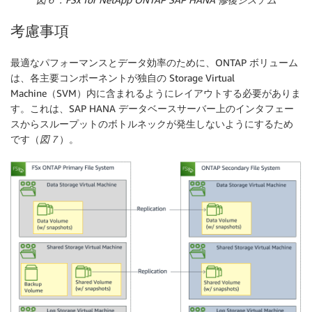
考慮事項
最適なパフォーマンスとデータ効率のために、ONTAP ボリューム
は、各主要コンポーネントが独自の Storage Virtual
Machine（SVM）内に含まれるようにレイアウトする必要がありま
す。これは、SAP HANA データベースサーバー上のインタフェー
スからスループットのボトルネックが発生しないようにするため
です（
図７
）。