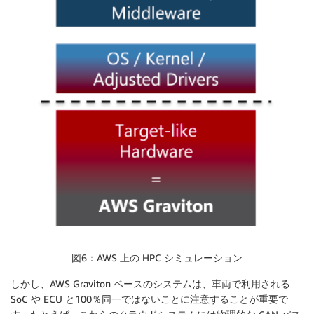
図6：AWS 上の HPC シミュレーション
しかし、AWS Graviton ベースのシステムは、車両で利用される
SoC や ECU と100％同一ではないことに注意することが重要で