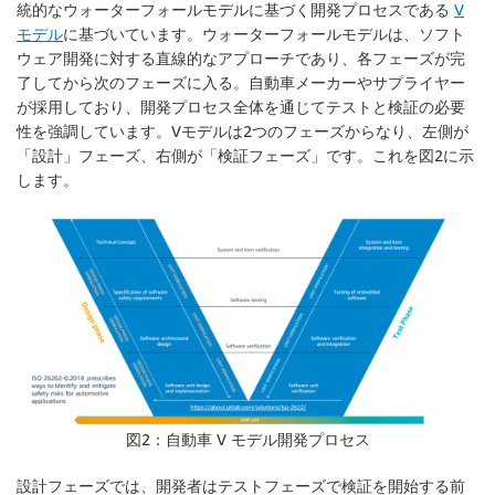
統的なウォーターフォールモデルに基づく開発プロセスである
V
モデル
に基づいています。ウォーターフォールモデルは、ソフト
ウェア開発に対する直線的なアプローチであり、各フェーズが完
了してから次のフェーズに入る。自動車メーカーやサプライヤー
が採用しており、開発プロセス全体を通じてテストと検証の必要
性を強調しています。Vモデルは2つのフェーズからなり、左側が
「設計」フェーズ、右側が「検証フェーズ」です。これを図2に示
します。
図2：自動車 V モデル開発プロセス
設計フェーズでは、開発者はテストフェーズで検証を開始する前