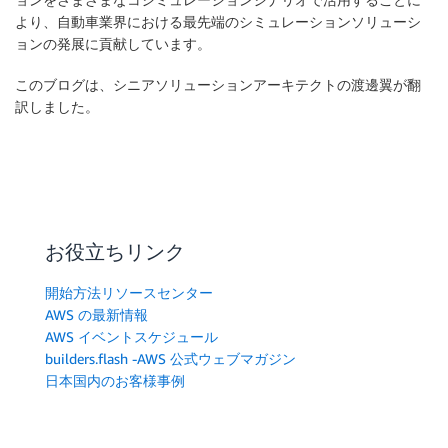
より、自動車業界における最先端のシミュレーションソリューシ
ョンの発展に貢献しています。
このブログは、シニアソリューションアーキテクトの渡邊翼が翻
訳しました。
お役立ちリンク
開始方法リソースセンター
AWS の最新情報
AWS イベントスケジュール
builders.flash -AWS 公式ウェブマガジン
日本国内のお客様事例