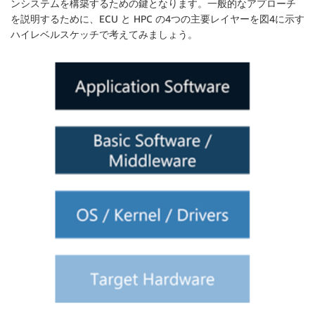
ンシステムを構築するための鍵となります。一般的なアプローチ
を説明するために、ECU と HPC の4つの主要レイヤーを図4に示す
ハイレベルスケッチで考えてみましょう。