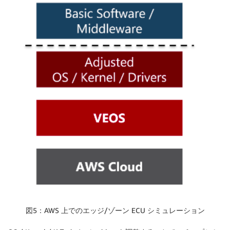
図5：AWS 上でのエッジ/ゾーン ECU シミュレーション