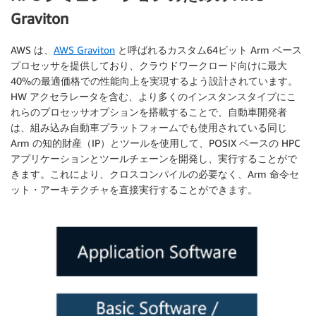
Graviton
AWS は、
AWS Graviton
と呼ばれるカスタム64ビット Arm ベース
プロセッサを提供しており、クラウドワークロード向けに最大
40%の最適価格での性能向上を実現するよう設計されています。
HW アクセラレータを含む、より多くのインスタンスタイプにこ
れらのプロセッサオプションを搭載することで、自動車開発者
は、組み込み自動車プラットフォームでも使用されている同じ
Arm の知的財産（IP）とツールを使用して、POSIX ベースの HPC
アプリケーションとツールチェーンを開発し、実行することがで
きます。これにより、クロスコンパイルの必要なく、Arm 命令セ
ット・アーキテクチャを直接実行することができます。