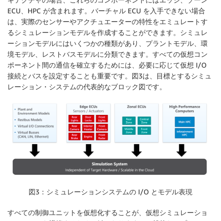
ECU、HPC が含まれます。バーチャル ECU を入手できない場合
は、実際のセンサーやアクチュエーターの特性をエミュレートす
るシミュレーションモデルを作成することができます。シミュレ
ーションモデルにはいくつかの種類があり、プラントモデル、環
境モデル、レストバスモデルに分類できます。すべての仮想コン
ポーネント間の通信を確立するためには、必要に応じて仮想 I/O
接続とバスを設定することも重要です。図3は、目標とするシミュ
レーション・システムの代表的なブロック図です。
図3：シミュレーションシステムの I/O とモデル表現
すべての制御ユニットを仮想化することが、仮想シミュレーショ